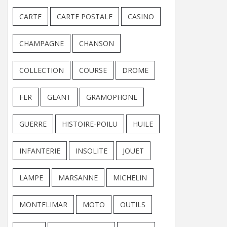
CARTE
CARTE POSTALE
CASINO
CHAMPAGNE
CHANSON
COLLECTION
COURSE
DROME
FER
GEANT
GRAMOPHONE
GUERRE
HISTOIRE-POILU
HUILE
INFANTERIE
INSOLITE
JOUET
LAMPE
MARSANNE
MICHELIN
MONTELIMAR
MOTO
OUTILS