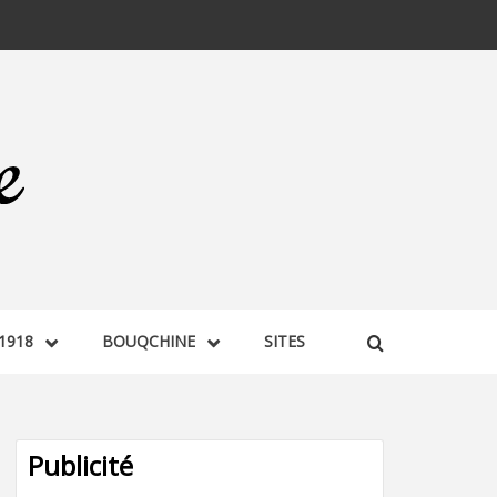
1918
BOUQCHINE
SITES
Publicité