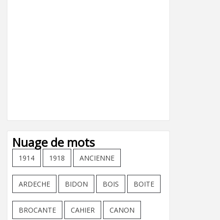
Nuage de mots
1914
1918
ANCIENNE
ARDECHE
BIDON
BOIS
BOITE
BROCANTE
CAHIER
CANON