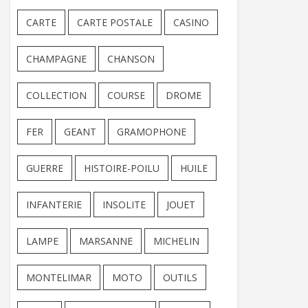
CARTE
CARTE POSTALE
CASINO
CHAMPAGNE
CHANSON
COLLECTION
COURSE
DROME
FER
GEANT
GRAMOPHONE
GUERRE
HISTOIRE-POILU
HUILE
INFANTERIE
INSOLITE
JOUET
LAMPE
MARSANNE
MICHELIN
MONTELIMAR
MOTO
OUTILS