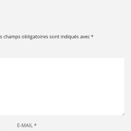
s champs obligatoires sont indiqués avec
*
E-MAIL
*