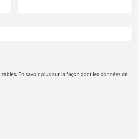
sirables.
En savoir plus sur la façon dont les données de