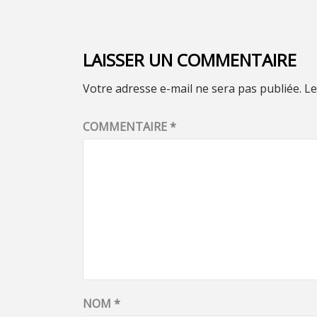
LAISSER UN COMMENTAIRE
Votre adresse e-mail ne sera pas publiée.
Le
COMMENTAIRE
*
NOM
*