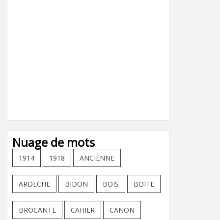
Nuage de mots
1914
1918
ANCIENNE
ARDECHE
BIDON
BOIS
BOITE
BROCANTE
CAHIER
CANON