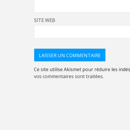
SITE WEB
Ce site utilise Akismet pour réduire les indé
vos commentaires sont traitées
.