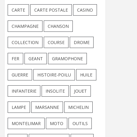
CARTE
CARTE POSTALE
CASINO
CHAMPAGNE
CHANSON
COLLECTION
COURSE
DROME
FER
GEANT
GRAMOPHONE
GUERRE
HISTOIRE-POILU
HUILE
INFANTERIE
INSOLITE
JOUET
LAMPE
MARSANNE
MICHELIN
MONTELIMAR
MOTO
OUTILS