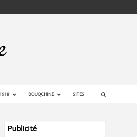
1918
BOUQCHINE
SITES
Publicité