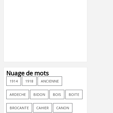
Nuage de mots
1914
1918
ANCIENNE
ARDECHE
BIDON
BOIS
BOITE
BROCANTE
CAHIER
CANON