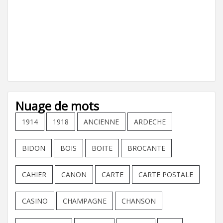
Nuage de mots
1914
1918
ANCIENNE
ARDECHE
BIDON
BOIS
BOITE
BROCANTE
CAHIER
CANON
CARTE
CARTE POSTALE
CASINO
CHAMPAGNE
CHANSON