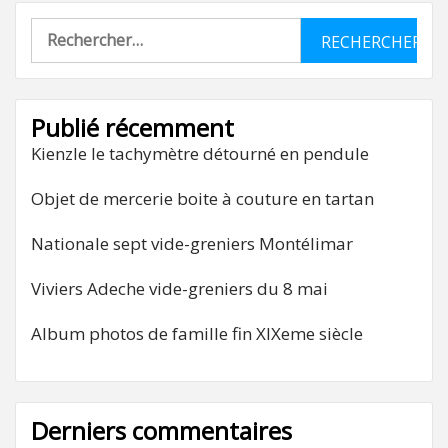
Rechercher :
Publié récemment
Kienzle le tachymètre détourné en pendule
Objet de mercerie boite à couture en tartan
Nationale sept vide-greniers Montélimar
Viviers Adeche vide-greniers du 8 mai
Album photos de famille fin XIXeme siècle
Derniers commentaires