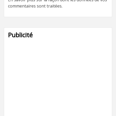
commentaires sont traitées
.
Publicité