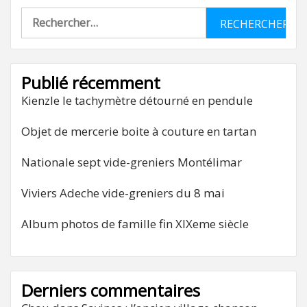
Rechercher :
Publié récemment
Kienzle le tachymètre détourné en pendule
Objet de mercerie boite à couture en tartan
Nationale sept vide-greniers Montélimar
Viviers Adeche vide-greniers du 8 mai
Album photos de famille fin XIXeme siècle
Derniers commentaires