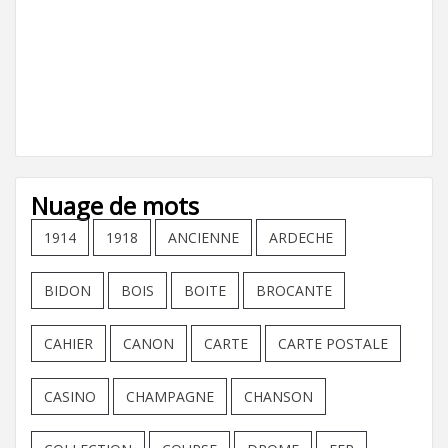
Nuage de mots
1914
1918
ANCIENNE
ARDECHE
BIDON
BOIS
BOITE
BROCANTE
CAHIER
CANON
CARTE
CARTE POSTALE
CASINO
CHAMPAGNE
CHANSON