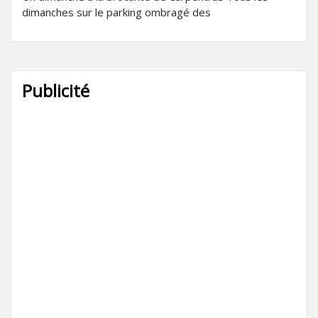
dimanches sur le parking ombragé des
Publicité