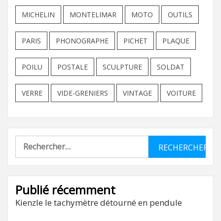
MICHELIN
MONTELIMAR
MOTO
OUTILS
PARIS
PHONOGRAPHE
PICHET
PLAQUE
POILU
POSTALE
SCULPTURE
SOLDAT
VERRE
VIDE-GRENIERS
VINTAGE
VOITURE
Rechercher :
Publié récemment
Kienzle le tachymètre détourné en pendule