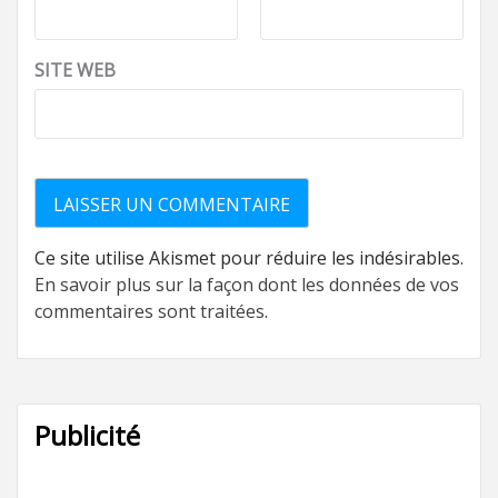
SITE WEB
Ce site utilise Akismet pour réduire les indésirables.
En savoir plus sur la façon dont les données de vos
commentaires sont traitées
.
Publicité