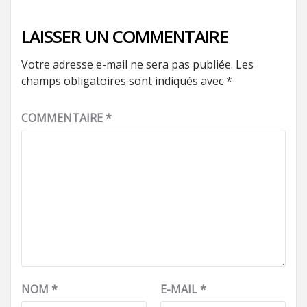
LAISSER UN COMMENTAIRE
Votre adresse e-mail ne sera pas publiée.
Les
champs obligatoires sont indiqués avec
*
COMMENTAIRE
*
NOM
*
E-MAIL
*