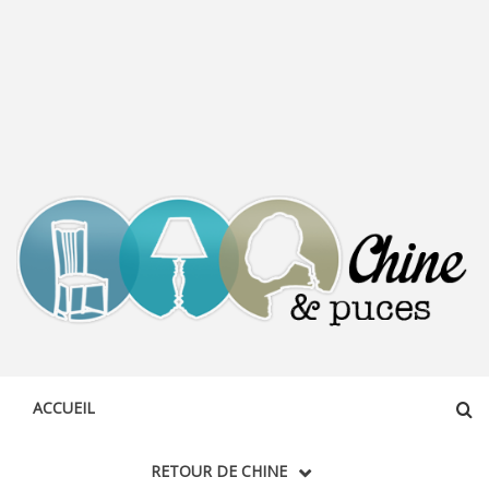
CHINE &
DÉCOUVERTE, PARTAGE DU DIMANCHE
PUCES
ACCUEIL
RETOUR DE CHINE