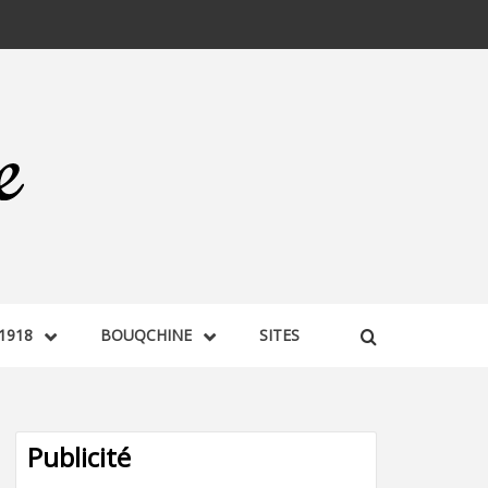
1918
BOUQCHINE
SITES
Publicité