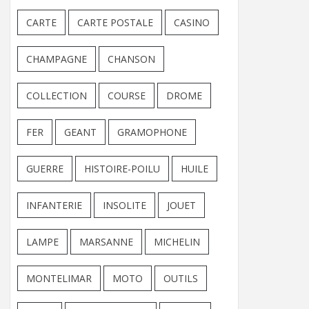
CARTE
CARTE POSTALE
CASINO
CHAMPAGNE
CHANSON
COLLECTION
COURSE
DROME
FER
GEANT
GRAMOPHONE
GUERRE
HISTOIRE-POILU
HUILE
INFANTERIE
INSOLITE
JOUET
LAMPE
MARSANNE
MICHELIN
MONTELIMAR
MOTO
OUTILS