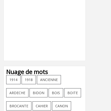
Nuage de mots
1914
1918
ANCIENNE
ARDECHE
BIDON
BOIS
BOITE
BROCANTE
CAHIER
CANON