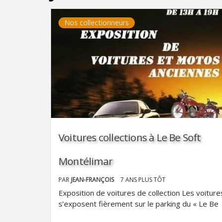
Nos collectionneurs
Voitures collections à Le Be Soft
Montélimar
PAR
JEAN-FRANÇOIS
7 ANS PLUS TÔT
Exposition de voitures de collection Les voiture
s’exposent fièrement sur le parking du « Le Be