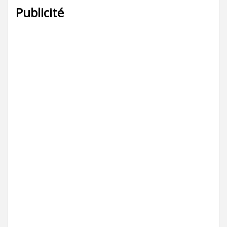
Publicité