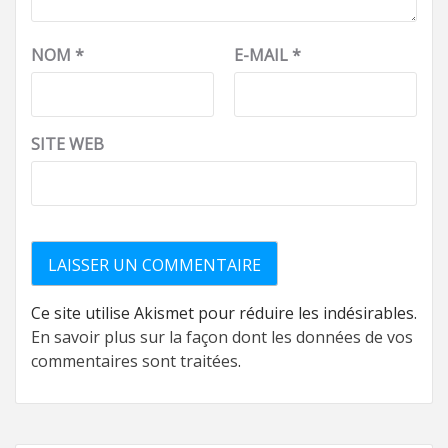
NOM
*
E-MAIL
*
SITE WEB
Ce site utilise Akismet pour réduire les indésirables.
En savoir plus sur la façon dont les données de vos
commentaires sont traitées
.