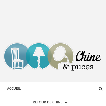
CHINE &
DÉCOUVERTE, PARTAGE DU DIMANCHE
PUCES
ACCUEIL
RETOUR DE CHINE