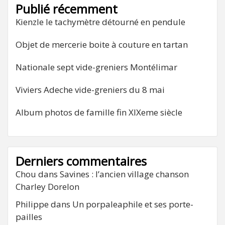
Publié récemment
Kienzle le tachymètre détourné en pendule
Objet de mercerie boite à couture en tartan
Nationale sept vide-greniers Montélimar
Viviers Adeche vide-greniers du 8 mai
Album photos de famille fin XIXeme siècle
Derniers commentaires
Chou
dans
Savines : l’ancien village chanson
Charley Dorelon
Philippe
dans
Un porpaleaphile et ses porte-
pailles