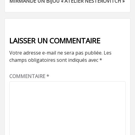
MIRMANDE UN BIJOU « ATELIER NESTEROVITCH »
d’article
LAISSER UN COMMENTAIRE
Votre adresse e-mail ne sera pas publiée.
Les
champs obligatoires sont indiqués avec
*
COMMENTAIRE
*