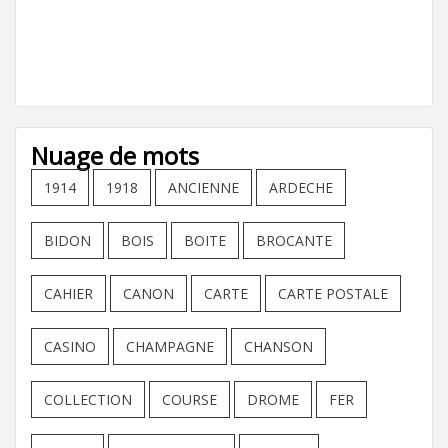
Nuage de mots
1914
1918
ANCIENNE
ARDECHE
BIDON
BOIS
BOITE
BROCANTE
CAHIER
CANON
CARTE
CARTE POSTALE
CASINO
CHAMPAGNE
CHANSON
COLLECTION
COURSE
DROME
FER