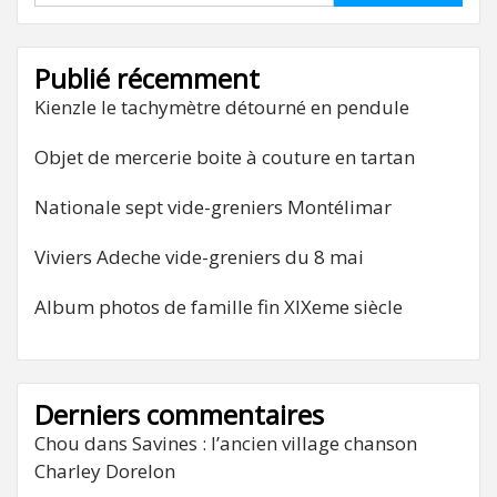
Publié récemment
Kienzle le tachymètre détourné en pendule
Objet de mercerie boite à couture en tartan
Nationale sept vide-greniers Montélimar
Viviers Adeche vide-greniers du 8 mai
Album photos de famille fin XIXeme siècle
Derniers commentaires
Chou
dans
Savines : l’ancien village chanson
Charley Dorelon