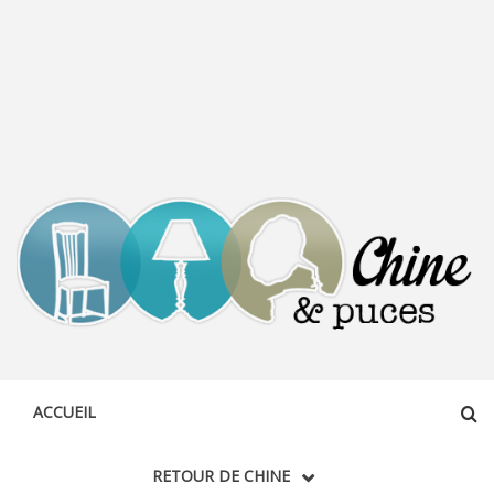
CHINE &
DÉCOUVERTE, PARTAGE DU DIMANCHE
PUCES
ACCUEIL
RETOUR DE CHINE