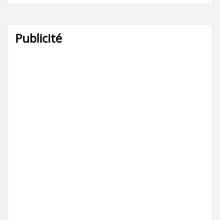
Publicité