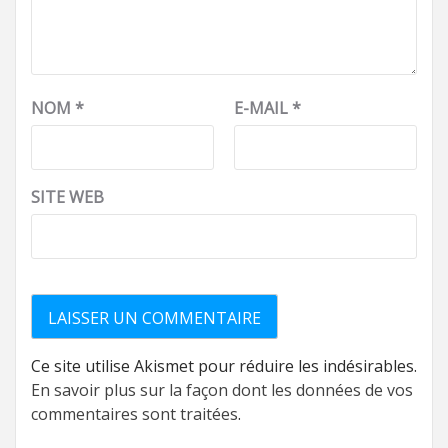
NOM
*
E-MAIL
*
SITE WEB
Ce site utilise Akismet pour réduire les indésirables.
En savoir plus sur la façon dont les données de vos
commentaires sont traitées
.