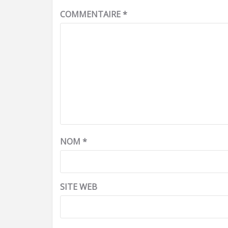
COMMENTAIRE
*
NOM
*
SITE WEB