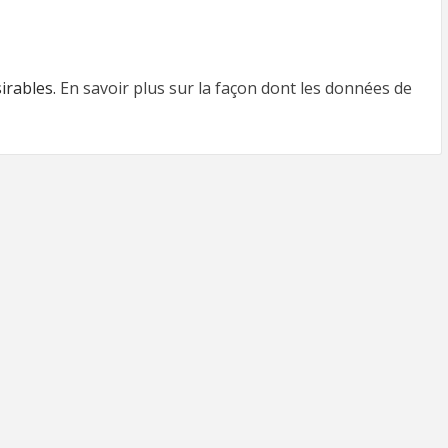
sirables.
En savoir plus sur la façon dont les données de