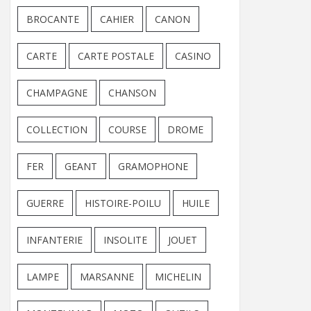
BROCANTE
CAHIER
CANON
CARTE
CARTE POSTALE
CASINO
CHAMPAGNE
CHANSON
COLLECTION
COURSE
DROME
FER
GEANT
GRAMOPHONE
GUERRE
HISTOIRE-POILU
HUILE
INFANTERIE
INSOLITE
JOUET
LAMPE
MARSANNE
MICHELIN