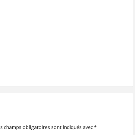
s champs obligatoires sont indiqués avec
*