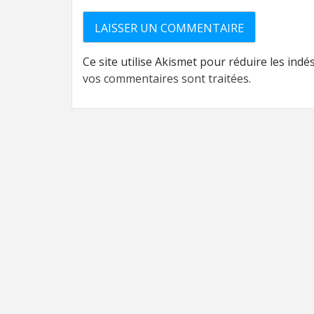
Ce site utilise Akismet pour réduire les indé
vos commentaires sont traitées
.