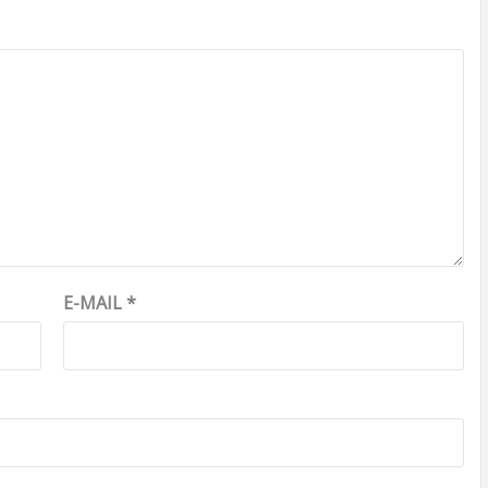
E-MAIL
*