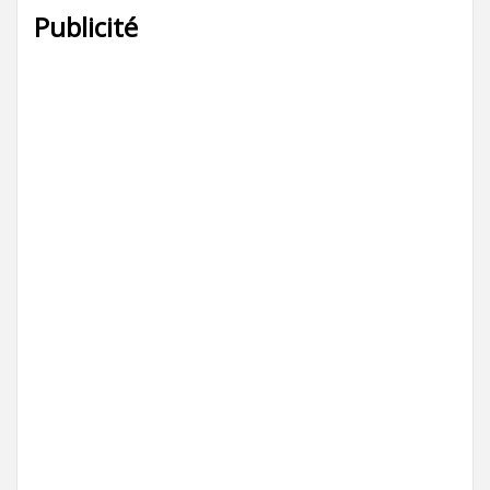
Publicité