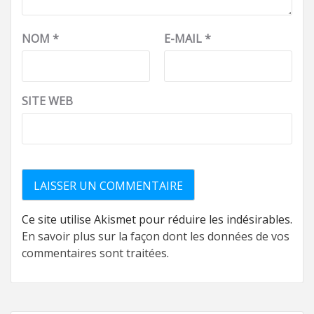
NOM
*
E-MAIL
*
SITE WEB
Ce site utilise Akismet pour réduire les indésirables.
En savoir plus sur la façon dont les données de vos
commentaires sont traitées
.