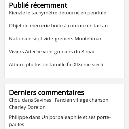
Publié récemment
Kienzle le tachymètre détourné en pendule
Objet de mercerie boite à couture en tartan
Nationale sept vide-greniers Montélimar
Viviers Adeche vide-greniers du 8 mai
Album photos de famille fin XIXeme siècle
Derniers commentaires
Chou
dans
Savines : l’ancien village chanson
Charley Dorelon
Philippe
dans
Un porpaleaphile et ses porte-
pailles