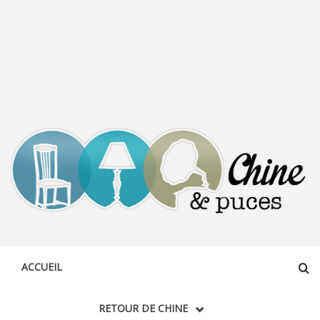
CHINE &
DÉCOUVERTE, PARTAGE DU DIMANCHE
PUCES
ACCUEIL
RETOUR DE CHINE