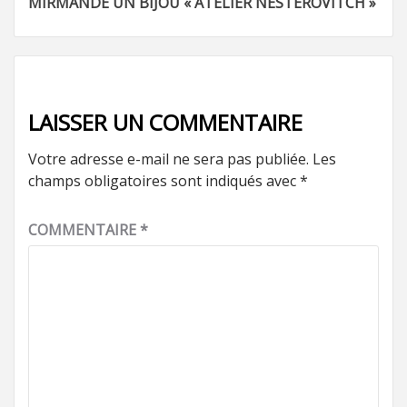
MIRMANDE UN BIJOU « ATELIER NESTEROVITCH »
d’article
LAISSER UN COMMENTAIRE
Votre adresse e-mail ne sera pas publiée.
Les
champs obligatoires sont indiqués avec
*
COMMENTAIRE
*