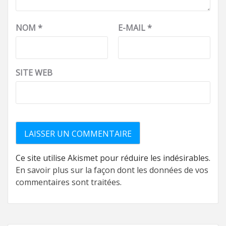
NOM
*
E-MAIL
*
SITE WEB
Ce site utilise Akismet pour réduire les indésirables.
En savoir plus sur la façon dont les données de vos
commentaires sont traitées
.