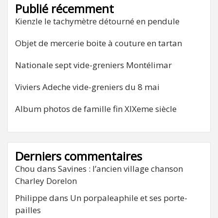
Publié récemment
Kienzle le tachymètre détourné en pendule
Objet de mercerie boite à couture en tartan
Nationale sept vide-greniers Montélimar
Viviers Adeche vide-greniers du 8 mai
Album photos de famille fin XIXeme siècle
Derniers commentaires
Chou
dans
Savines : l’ancien village chanson
Charley Dorelon
Philippe
dans
Un porpaleaphile et ses porte-
pailles