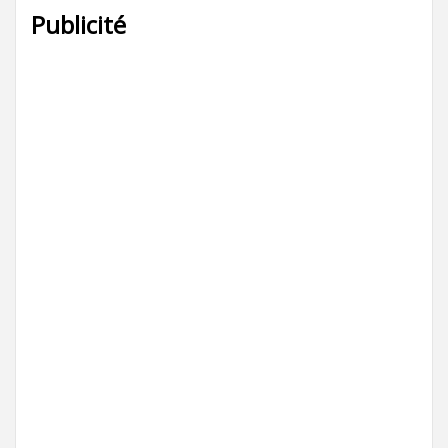
Publicité