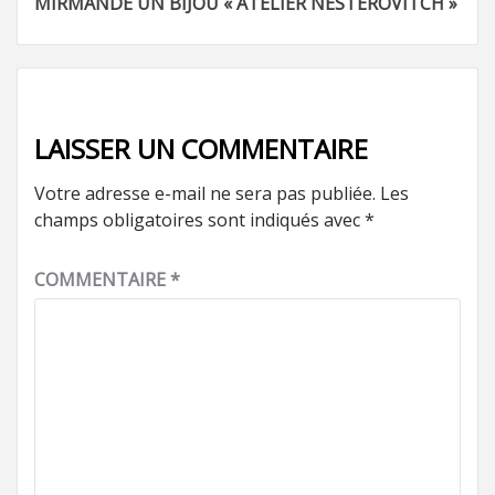
MIRMANDE UN BIJOU « ATELIER NESTEROVITCH »
d’article
LAISSER UN COMMENTAIRE
Votre adresse e-mail ne sera pas publiée.
Les
champs obligatoires sont indiqués avec
*
COMMENTAIRE
*