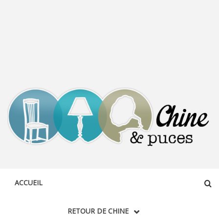
CHINE &
DÉCOUVERTE, PARTAGE DU DIMANCHE
PUCES
ACCUEIL
RETOUR DE CHINE