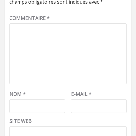
champs obligatoires sont indiqués avec
*
COMMENTAIRE
*
NOM
*
E-MAIL
*
SITE WEB