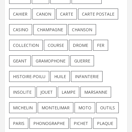
CAHIER
CANON
CARTE
CARTE POSTALE
CASINO
CHAMPAGNE
CHANSON
COLLECTION
COURSE
DROME
FER
GEANT
GRAMOPHONE
GUERRE
HISTOIRE-POILU
HUILE
INFANTERIE
INSOLITE
JOUET
LAMPE
MARSANNE
MICHELIN
MONTELIMAR
MOTO
OUTILS
PARIS
PHONOGRAPHE
PICHET
PLAQUE