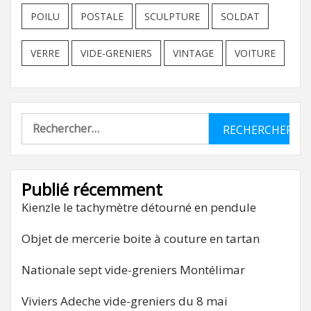
POILU
POSTALE
SCULPTURE
SOLDAT
VERRE
VIDE-GRENIERS
VINTAGE
VOITURE
Rechercher :
Publié récemment
Kienzle le tachymètre détourné en pendule
Objet de mercerie boite à couture en tartan
Nationale sept vide-greniers Montélimar
Viviers Adeche vide-greniers du 8 mai