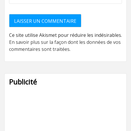
Ce site utilise Akismet pour réduire les indésirables.
En savoir plus sur la façon dont les données de vos
commentaires sont traitées
.
Publicité