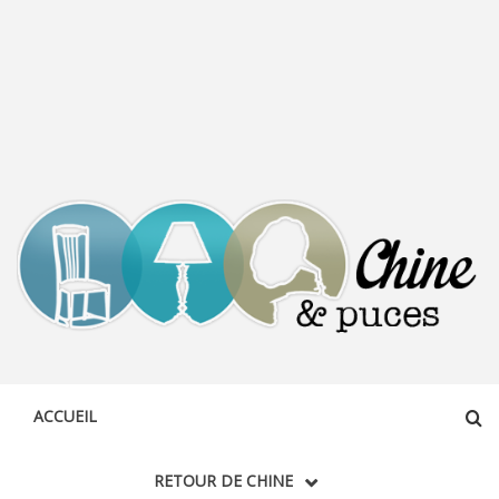
CHINE &
DÉCOUVERTE, PARTAGE DU DIMANCHE
PUCES
ACCUEIL
RETOUR DE CHINE