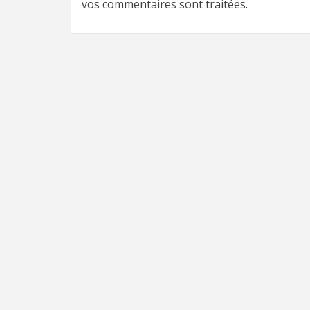
vos commentaires sont traitées
.