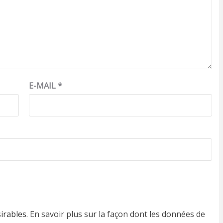
E-MAIL
*
sirables.
En savoir plus sur la façon dont les données de