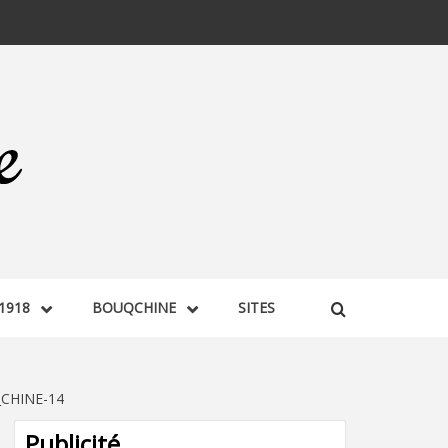
1918
BOUQCHINE
SITES
CHINE-14
Publicité