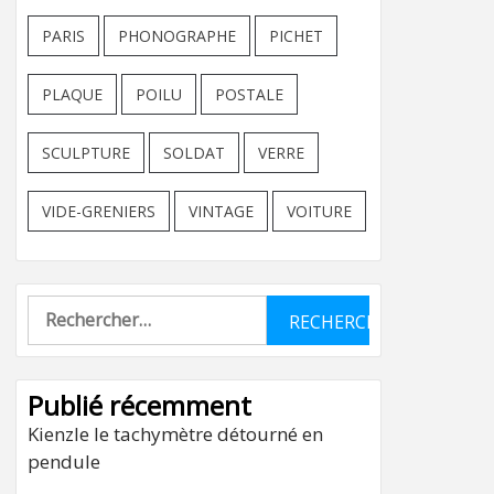
PARIS
PHONOGRAPHE
PICHET
PLAQUE
POILU
POSTALE
SCULPTURE
SOLDAT
VERRE
VIDE-GRENIERS
VINTAGE
VOITURE
Rechercher :
Publié récemment
Kienzle le tachymètre détourné en
pendule