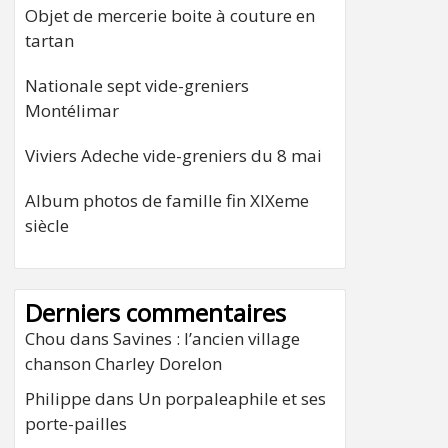
Objet de mercerie boite à couture en
tartan
Nationale sept vide-greniers
Montélimar
Viviers Adeche vide-greniers du 8 mai
Album photos de famille fin XIXeme
siècle
Derniers commentaires
Chou
dans
Savines : l’ancien village
chanson Charley Dorelon
Philippe
dans
Un porpaleaphile et ses
porte-pailles