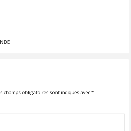
ANDE
s champs obligatoires sont indiqués avec
*