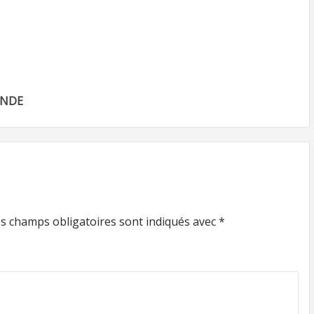
ANDE
s champs obligatoires sont indiqués avec
*