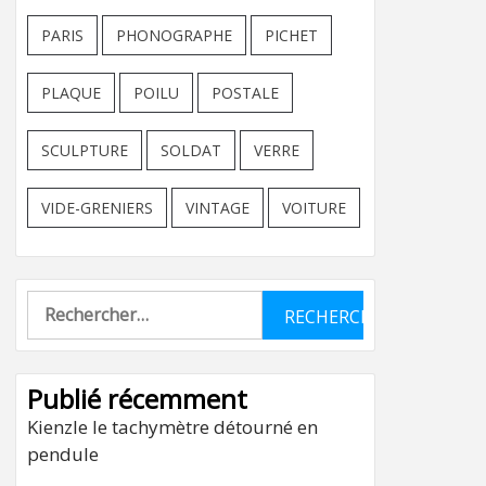
PARIS
PHONOGRAPHE
PICHET
PLAQUE
POILU
POSTALE
SCULPTURE
SOLDAT
VERRE
VIDE-GRENIERS
VINTAGE
VOITURE
Rechercher :
Publié récemment
Kienzle le tachymètre détourné en
pendule