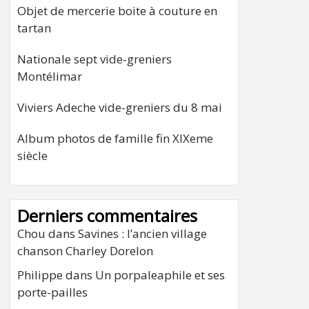
Objet de mercerie boite à couture en
tartan
Nationale sept vide-greniers
Montélimar
Viviers Adeche vide-greniers du 8 mai
Album photos de famille fin XIXeme
siècle
Derniers commentaires
Chou
dans
Savines : l’ancien village
chanson Charley Dorelon
Philippe
dans
Un porpaleaphile et ses
porte-pailles