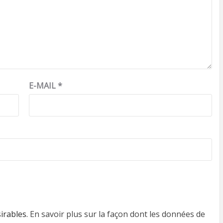
E-MAIL
*
sirables.
En savoir plus sur la façon dont les données de