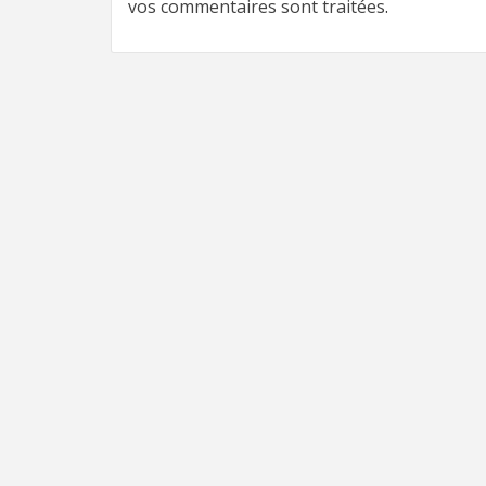
vos commentaires sont traitées
.