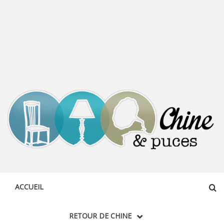
CHINE &
DÉCOUVERTE, PARTAGE DU DIMANCHE
PUCES
ACCUEIL
RETOUR DE CHINE