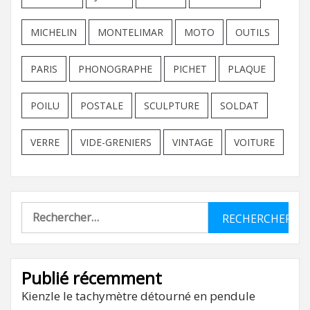
MICHELIN
MONTELIMAR
MOTO
OUTILS
PARIS
PHONOGRAPHE
PICHET
PLAQUE
POILU
POSTALE
SCULPTURE
SOLDAT
VERRE
VIDE-GRENIERS
VINTAGE
VOITURE
Rechercher :
Publié récemment
Kienzle le tachymètre détourné en pendule