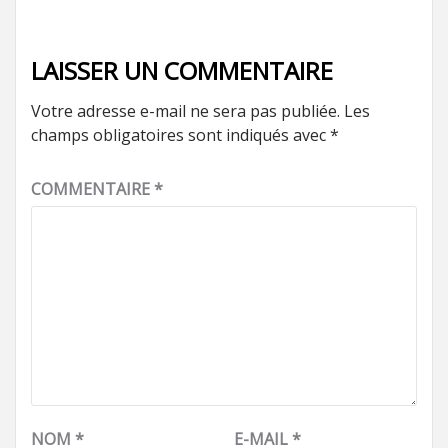
LAISSER UN COMMENTAIRE
Votre adresse e-mail ne sera pas publiée.
Les
champs obligatoires sont indiqués avec
*
COMMENTAIRE
*
NOM
*
E-MAIL
*