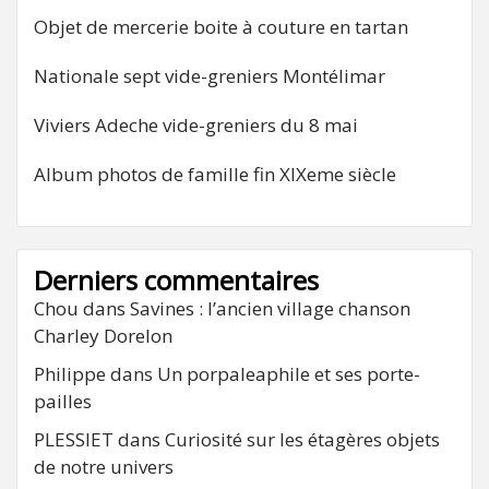
Objet de mercerie boite à couture en tartan
Nationale sept vide-greniers Montélimar
Viviers Adeche vide-greniers du 8 mai
Album photos de famille fin XIXeme siècle
Derniers commentaires
Chou
dans
Savines : l’ancien village chanson
Charley Dorelon
Philippe
dans
Un porpaleaphile et ses porte-
pailles
PLESSIET
dans
Curiosité sur les étagères objets
de notre univers