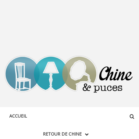
CHINE &
DÉCOUVERTE, PARTAGE DU DIMANCHE
PUCES
ACCUEIL
RETOUR DE CHINE