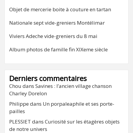
Objet de mercerie boite à couture en tartan
Nationale sept vide-greniers Montélimar
Viviers Adeche vide-greniers du 8 mai
Album photos de famille fin XIXeme siècle
Derniers commentaires
Chou
dans
Savines : l’ancien village chanson
Charley Dorelon
Philippe
dans
Un porpaleaphile et ses porte-
pailles
PLESSIET
dans
Curiosité sur les étagères objets
de notre univers