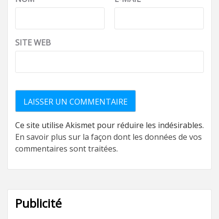
SITE WEB
Ce site utilise Akismet pour réduire les indésirables.
En savoir plus sur la façon dont les données de vos
commentaires sont traitées
.
Publicité