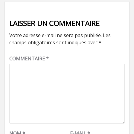
LAISSER UN COMMENTAIRE
Votre adresse e-mail ne sera pas publiée.
Les
champs obligatoires sont indiqués avec
*
COMMENTAIRE
*
NOM
*
E-MAIL
*