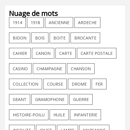
Nuage de mots
1914
1918
ANCIENNE
ARDECHE
BIDON
BOIS
BOITE
BROCANTE
CAHIER
CANON
CARTE
CARTE POSTALE
CASINO
CHAMPAGNE
CHANSON
COLLECTION
COURSE
DROME
FER
GEANT
GRAMOPHONE
GUERRE
HISTOIRE-POILU
HUILE
INFANTERIE