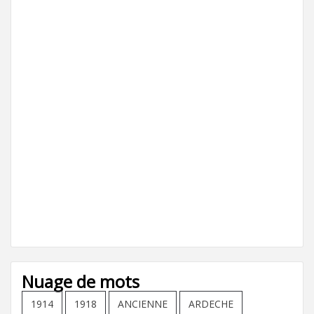
Nuage de mots
1914
1918
ANCIENNE
ARDECHE