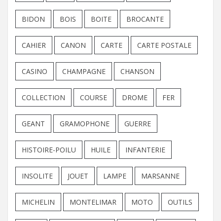
BIDON
BOIS
BOITE
BROCANTE
CAHIER
CANON
CARTE
CARTE POSTALE
CASINO
CHAMPAGNE
CHANSON
COLLECTION
COURSE
DROME
FER
GEANT
GRAMOPHONE
GUERRE
HISTOIRE-POILU
HUILE
INFANTERIE
INSOLITE
JOUET
LAMPE
MARSANNE
MICHELIN
MONTELIMAR
MOTO
OUTILS