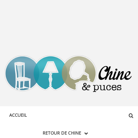
CHINE &
DÉCOUVERTE, PARTAGE DU DIMANCHE
PUCES
ACCUEIL
RETOUR DE CHINE