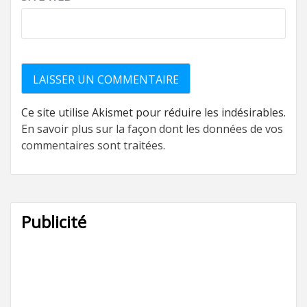
Ce site utilise Akismet pour réduire les indésirables.
En savoir plus sur la façon dont les données de vos
commentaires sont traitées
.
Publicité