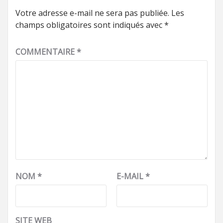
Votre adresse e-mail ne sera pas publiée.
Les
champs obligatoires sont indiqués avec
*
COMMENTAIRE
*
NOM
*
E-MAIL
*
SITE WEB