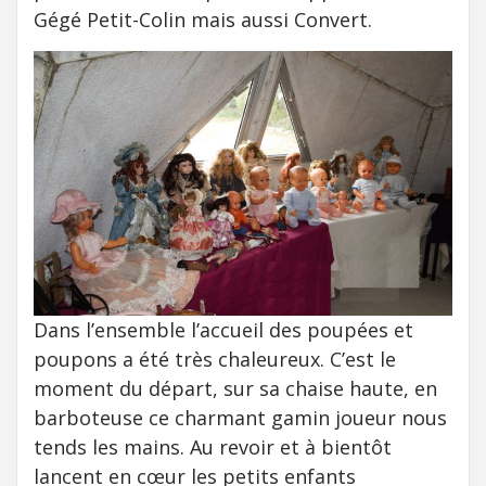
Gégé Petit-Colin mais aussi Convert.
Dans l’ensemble l’accueil des poupées et
poupons a été très chaleureux. C’est le
moment du départ, sur sa chaise haute, en
barboteuse ce charmant gamin joueur nous
tends les mains. Au revoir et à bientôt
lancent en cœur les petits enfants