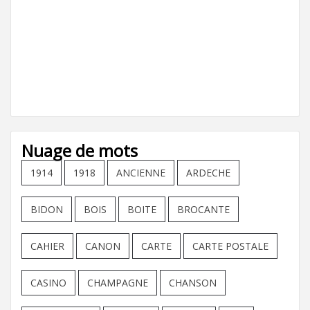
Nuage de mots
1914
1918
ANCIENNE
ARDECHE
BIDON
BOIS
BOITE
BROCANTE
CAHIER
CANON
CARTE
CARTE POSTALE
CASINO
CHAMPAGNE
CHANSON