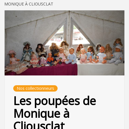
MONIQUE À CLIOUSCLAT
Nos collectionneurs
Les poupées de
Monique à
Cliousclat