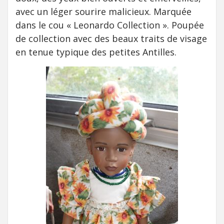
avec un léger sourire malicieux. Marquée
dans le cou « Leonardo Collection ». Poupée
de collection avec des beaux traits de visage
en tenue typique des petites Antilles.