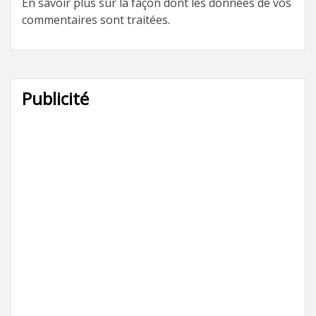
En savoir plus sur la façon dont les données de vos
commentaires sont traitées
.
Publicité