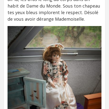
habit de Dame du Monde. Sous ton chapeau
tes yeux bleus implorent le respect. Désolé
de vous avoir dérange Mademoiselle.