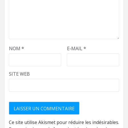
NOM
*
E-MAIL
*
SITE WEB
Ce site utilise Akismet pour réduire les indésirables.