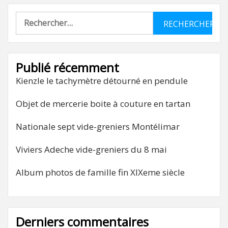
Rechercher :
Publié récemment
Kienzle le tachymètre détourné en pendule
Objet de mercerie boite à couture en tartan
Nationale sept vide-greniers Montélimar
Viviers Adeche vide-greniers du 8 mai
Album photos de famille fin XIXeme siècle
Derniers commentaires