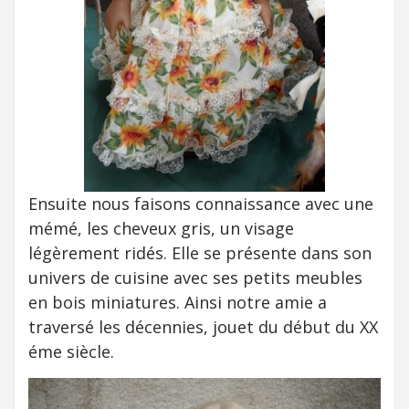
Ensuite nous faisons connaissance avec une
mémé, les cheveux gris, un visage
légèrement ridés. Elle se présente dans son
univers de cuisine avec ses petits meubles
en bois miniatures. Ainsi notre amie a
traversé les décennies, jouet du début du XX
éme siècle.