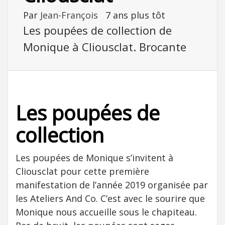
Par
Jean-François
7 ans plus tôt
Les poupées de collection de
Monique à Cliousclat. Brocante
Les poupées de
collection
Les poupées de Monique s’invitent à
Cliousclat pour cette première
manifestation de l’année 2019 organisée par
les Ateliers And Co. C’est avec le sourire que
Monique nous accueille sous le chapiteau.