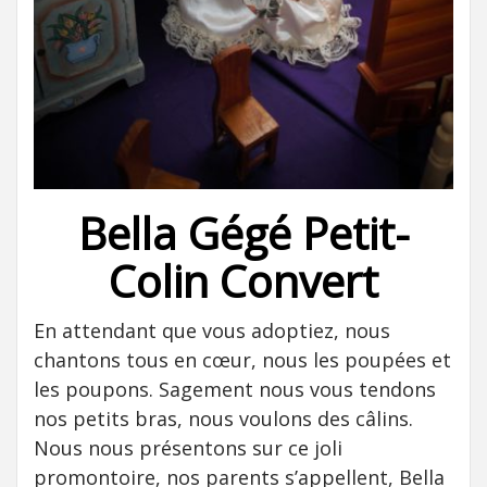
Bella Gégé Petit-
Colin Convert
En attendant que vous adoptiez, nous
chantons tous en cœur, nous les poupées et
les poupons. Sagement nous vous tendons
nos petits bras, nous voulons des câlins.
Nous nous présentons sur ce joli
promontoire, nos parents s’appellent, Bella