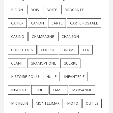
BIDON
BOIS
BOITE
BROCANTE
CAHIER
CANON
CARTE
CARTE POSTALE
CASINO
CHAMPAGNE
CHANSON
COLLECTION
COURSE
DROME
FER
GEANT
GRAMOPHONE
GUERRE
HISTOIRE-POILU
HUILE
INFANTERIE
INSOLITE
JOUET
LAMPE
MARSANNE
MICHELIN
MONTELIMAR
MOTO
OUTILS