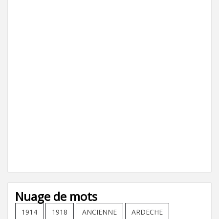
Nuage de mots
1914
1918
ANCIENNE
ARDECHE