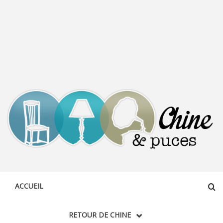
CHINE &
DÉCOUVERTE, PARTAGE DU DIMANCHE
PUCES
ACCUEIL
RETOUR DE CHINE