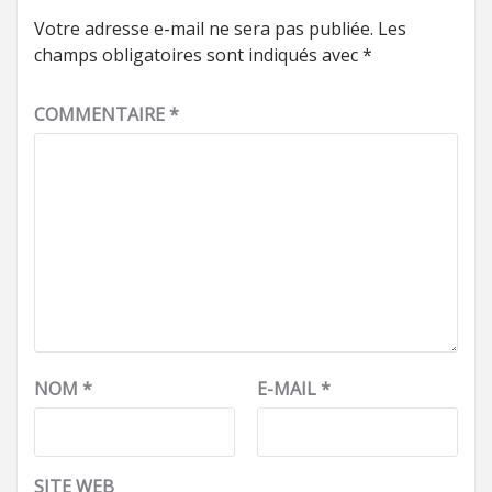
Votre adresse e-mail ne sera pas publiée.
Les
champs obligatoires sont indiqués avec
*
COMMENTAIRE
*
NOM
*
E-MAIL
*
SITE WEB