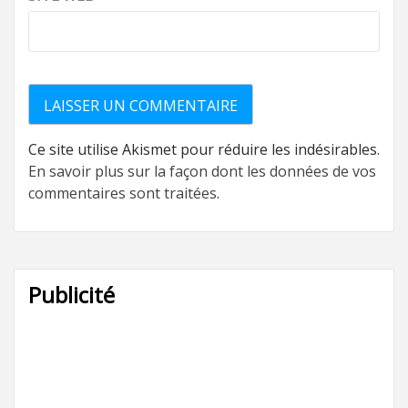
Ce site utilise Akismet pour réduire les indésirables.
En savoir plus sur la façon dont les données de vos
commentaires sont traitées
.
Publicité