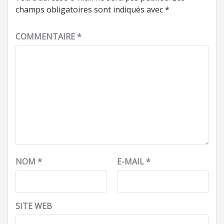
champs obligatoires sont indiqués avec
*
COMMENTAIRE
*
NOM
*
E-MAIL
*
SITE WEB