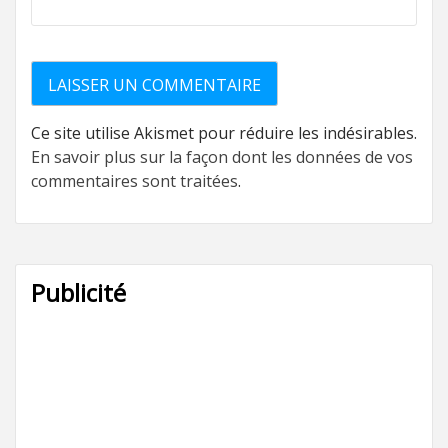
Ce site utilise Akismet pour réduire les indésirables.
En savoir plus sur la façon dont les données de vos
commentaires sont traitées
.
Publicité