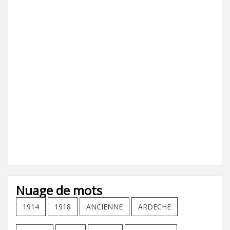
Nuage de mots
1914
1918
ANCIENNE
ARDECHE