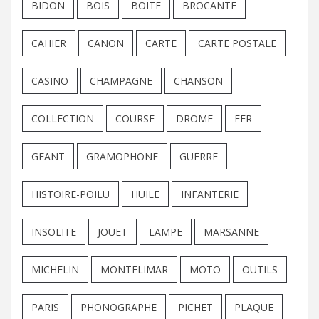
BIDON
BOIS
BOITE
BROCANTE
CAHIER
CANON
CARTE
CARTE POSTALE
CASINO
CHAMPAGNE
CHANSON
COLLECTION
COURSE
DROME
FER
GEANT
GRAMOPHONE
GUERRE
HISTOIRE-POILU
HUILE
INFANTERIE
INSOLITE
JOUET
LAMPE
MARSANNE
MICHELIN
MONTELIMAR
MOTO
OUTILS
PARIS
PHONOGRAPHE
PICHET
PLAQUE