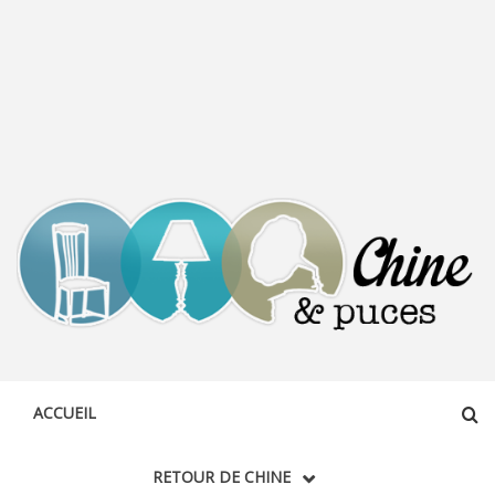
CHINE &
DÉCOUVERTE, PARTAGE DU DIMANCHE
PUCES
ACCUEIL
RETOUR DE CHINE