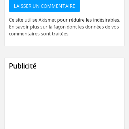
Ce site utilise Akismet pour réduire les indésirables.
En savoir plus sur la façon dont les données de vos
commentaires sont traitées
.
Publicité