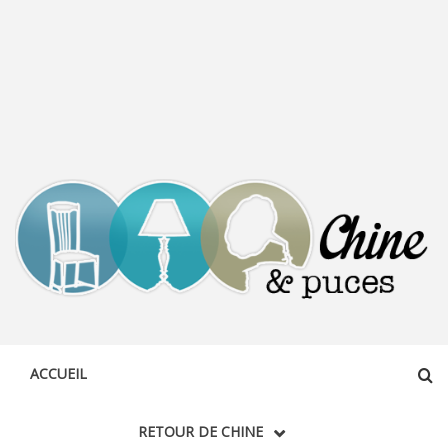
CHINE &
DÉCOUVERTE, PARTAGE DU DIMANCHE
PUCES
ACCUEIL
RETOUR DE CHINE