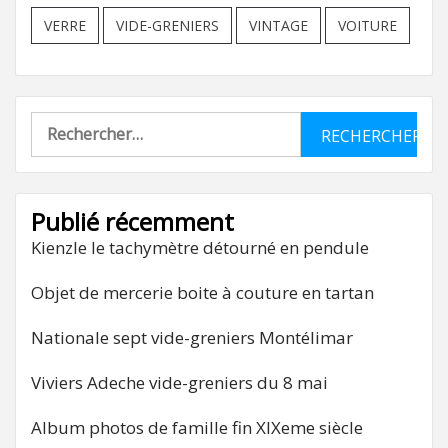
VERRE
VIDE-GRENIERS
VINTAGE
VOITURE
Rechercher :
Publié récemment
Kienzle le tachymètre détourné en pendule
Objet de mercerie boite à couture en tartan
Nationale sept vide-greniers Montélimar
Viviers Adeche vide-greniers du 8 mai
Album photos de famille fin XIXeme siècle