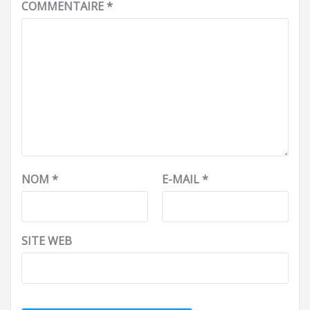
COMMENTAIRE
*
NOM
*
E-MAIL
*
SITE WEB