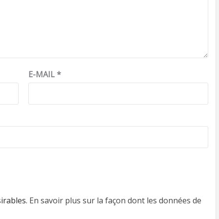
E-MAIL
*
sirables.
En savoir plus sur la façon dont les données de