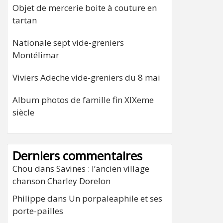
Objet de mercerie boite à couture en
tartan
Nationale sept vide-greniers
Montélimar
Viviers Adeche vide-greniers du 8 mai
Album photos de famille fin XIXeme
siècle
Derniers commentaires
Chou
dans
Savines : l’ancien village
chanson Charley Dorelon
Philippe
dans
Un porpaleaphile et ses
porte-pailles