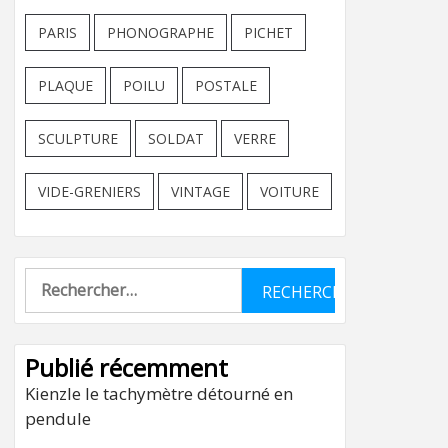
PARIS
PHONOGRAPHE
PICHET
PLAQUE
POILU
POSTALE
SCULPTURE
SOLDAT
VERRE
VIDE-GRENIERS
VINTAGE
VOITURE
Rechercher :
Publié récemment
Kienzle le tachymètre détourné en
pendule