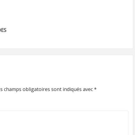
DES
s champs obligatoires sont indiqués avec
*