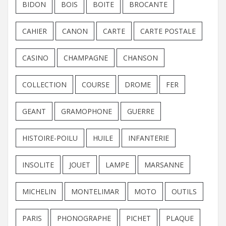
BIDON
BOIS
BOITE
BROCANTE
CAHIER
CANON
CARTE
CARTE POSTALE
CASINO
CHAMPAGNE
CHANSON
COLLECTION
COURSE
DROME
FER
GEANT
GRAMOPHONE
GUERRE
HISTOIRE-POILU
HUILE
INFANTERIE
INSOLITE
JOUET
LAMPE
MARSANNE
MICHELIN
MONTELIMAR
MOTO
OUTILS
PARIS
PHONOGRAPHE
PICHET
PLAQUE