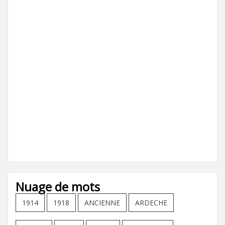
Nuage de mots
1914
1918
ANCIENNE
ARDECHE