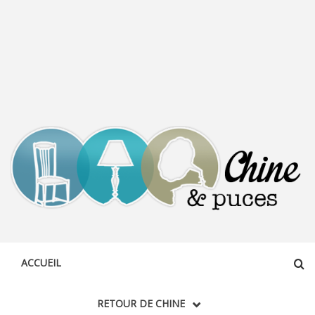
CHINE &
DÉCOUVERTE, PARTAGE DU DIMANCHE
PUCES
ACCUEIL
RETOUR DE CHINE