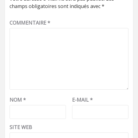
champs obligatoires sont indiqués avec
*
COMMENTAIRE
*
NOM
*
E-MAIL
*
SITE WEB