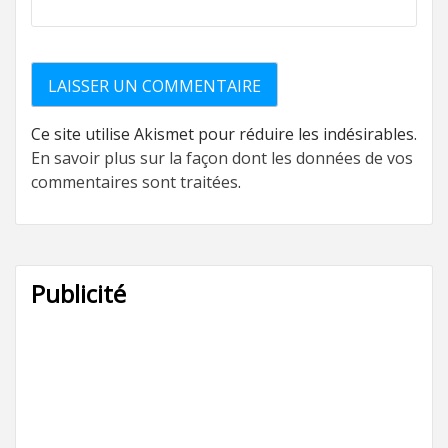
Ce site utilise Akismet pour réduire les indésirables.
En savoir plus sur la façon dont les données de vos
commentaires sont traitées
.
Publicité