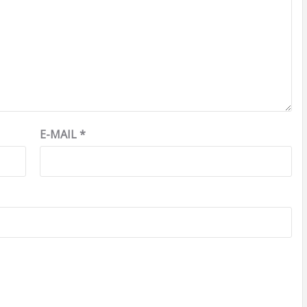
E-MAIL
*