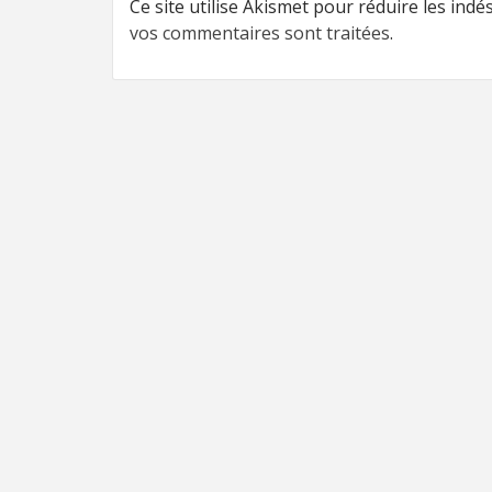
Ce site utilise Akismet pour réduire les indé
vos commentaires sont traitées
.