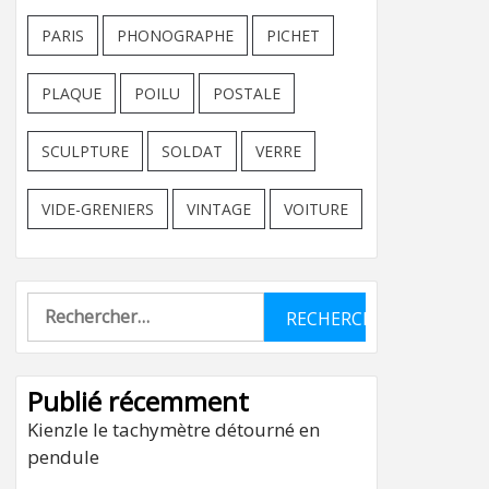
PARIS
PHONOGRAPHE
PICHET
PLAQUE
POILU
POSTALE
SCULPTURE
SOLDAT
VERRE
VIDE-GRENIERS
VINTAGE
VOITURE
Rechercher :
Publié récemment
Kienzle le tachymètre détourné en
pendule