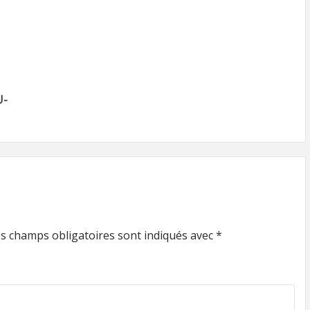
U-
s champs obligatoires sont indiqués avec
*