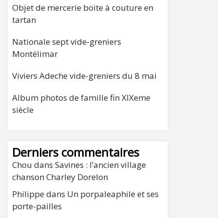
Objet de mercerie boite à couture en
tartan
Nationale sept vide-greniers
Montélimar
Viviers Adeche vide-greniers du 8 mai
Album photos de famille fin XIXeme
siècle
Derniers commentaires
Chou
dans
Savines : l’ancien village
chanson Charley Dorelon
Philippe
dans
Un porpaleaphile et ses
porte-pailles