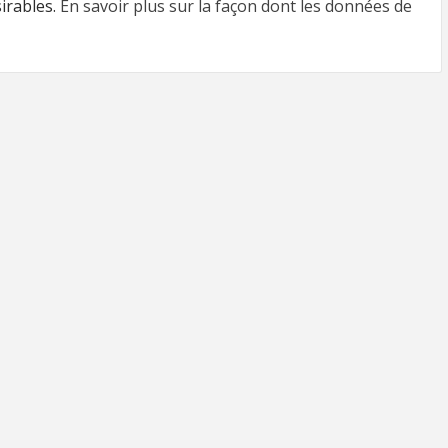
sirables.
En savoir plus sur la façon dont les données de