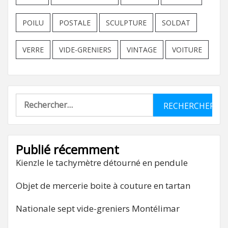
POILU
POSTALE
SCULPTURE
SOLDAT
VERRE
VIDE-GRENIERS
VINTAGE
VOITURE
Rechercher :
Publié récemment
Kienzle le tachymètre détourné en pendule
Objet de mercerie boite à couture en tartan
Nationale sept vide-greniers Montélimar