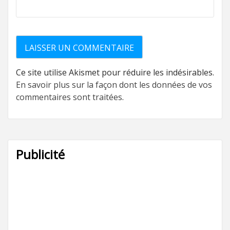
Ce site utilise Akismet pour réduire les indésirables.
En savoir plus sur la façon dont les données de vos
commentaires sont traitées
.
Publicité