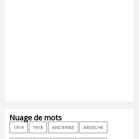
Nuage de mots
1914
1918
ANCIENNE
ARDECHE