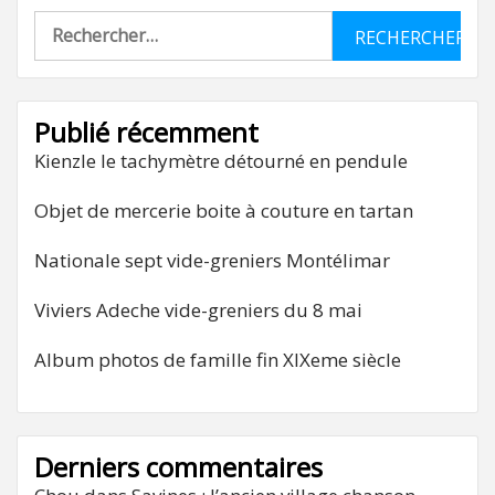
Rechercher :
Publié récemment
Kienzle le tachymètre détourné en pendule
Objet de mercerie boite à couture en tartan
Nationale sept vide-greniers Montélimar
Viviers Adeche vide-greniers du 8 mai
Album photos de famille fin XIXeme siècle
Derniers commentaires