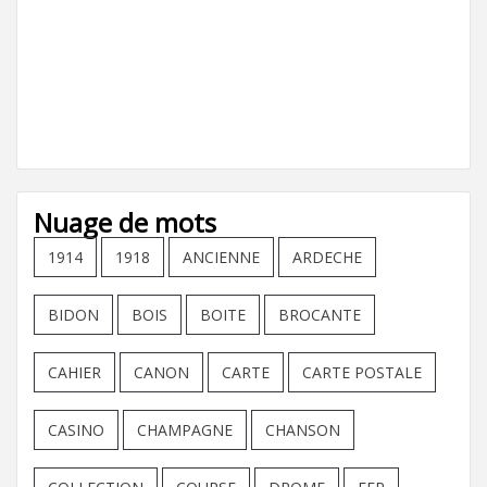
Nuage de mots
1914
1918
ANCIENNE
ARDECHE
BIDON
BOIS
BOITE
BROCANTE
CAHIER
CANON
CARTE
CARTE POSTALE
CASINO
CHAMPAGNE
CHANSON