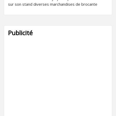
sur son stand diverses marchandises de brocante
Publicité