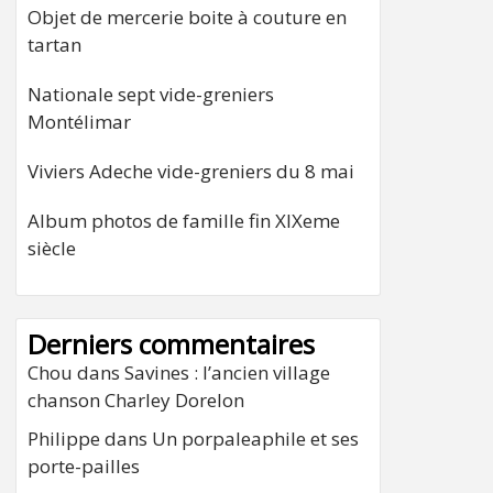
Objet de mercerie boite à couture en
tartan
Nationale sept vide-greniers
Montélimar
Viviers Adeche vide-greniers du 8 mai
Album photos de famille fin XIXeme
siècle
Derniers commentaires
Chou
dans
Savines : l’ancien village
chanson Charley Dorelon
Philippe
dans
Un porpaleaphile et ses
porte-pailles