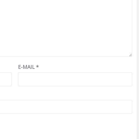
E-MAIL
*