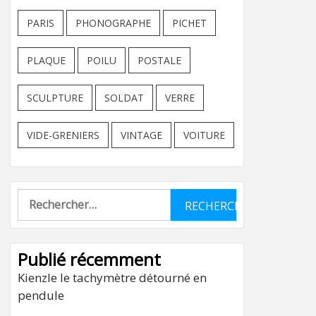
PARIS
PHONOGRAPHE
PICHET
PLAQUE
POILU
POSTALE
SCULPTURE
SOLDAT
VERRE
VIDE-GRENIERS
VINTAGE
VOITURE
Rechercher :
Publié récemment
Kienzle le tachymètre détourné en
pendule