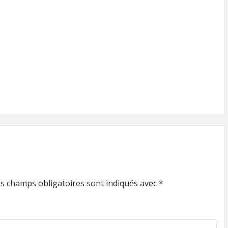
s champs obligatoires sont indiqués avec
*