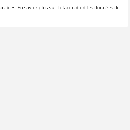
sirables.
En savoir plus sur la façon dont les données de