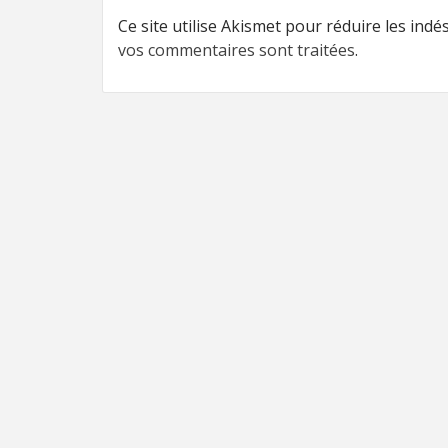
Ce site utilise Akismet pour réduire les indé
vos commentaires sont traitées
.