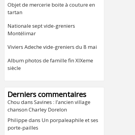
Objet de mercerie boite à couture en
tartan
Nationale sept vide-greniers
Montélimar
Viviers Adeche vide-greniers du 8 mai
Album photos de famille fin XIXeme
siècle
Derniers commentaires
Chou
dans
Savines : l’ancien village
chanson Charley Dorelon
Philippe
dans
Un porpaleaphile et ses
porte-pailles