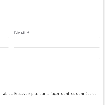
E-MAIL
*
sirables.
En savoir plus sur la façon dont les données de