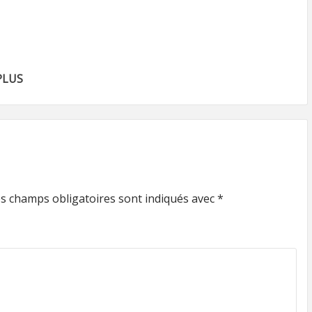
PLUS
s champs obligatoires sont indiqués avec
*