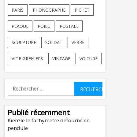
PARIS
PHONOGRAPHE
PICHET
PLAQUE
POILU
POSTALE
SCULPTURE
SOLDAT
VERRE
VIDE-GRENIERS
VINTAGE
VOITURE
Rechercher :
Publié récemment
Kienzle le tachymètre détourné en
pendule