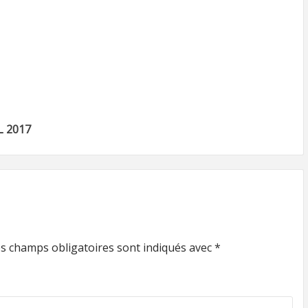
L 2017
s champs obligatoires sont indiqués avec
*