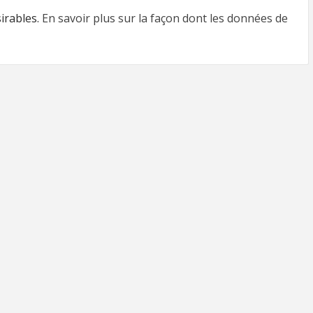
sirables.
En savoir plus sur la façon dont les données de