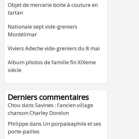
Objet de mercerie boite à couture en
tartan
Nationale sept vide-greniers
Montélimar
Viviers Adeche vide-greniers du 8 mai
Album photos de famille fin XIXeme
siècle
Derniers commentaires
Chou
dans
Savines : l’ancien village
chanson Charley Dorelon
Philippe
dans
Un porpaleaphile et ses
porte-pailles