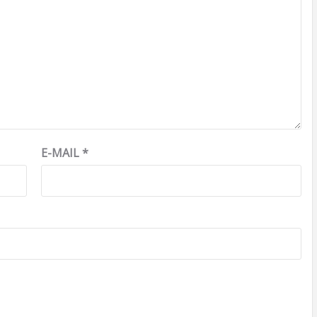
E-MAIL
*