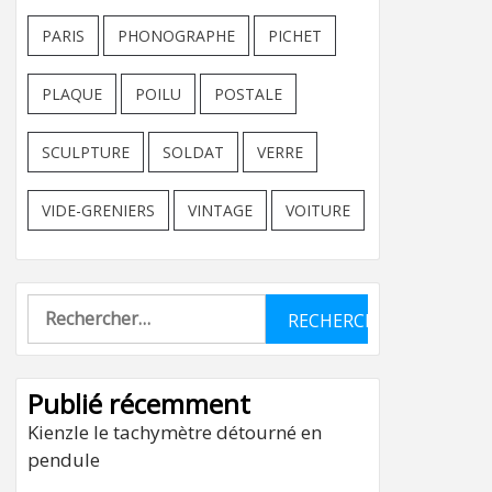
PARIS
PHONOGRAPHE
PICHET
PLAQUE
POILU
POSTALE
SCULPTURE
SOLDAT
VERRE
VIDE-GRENIERS
VINTAGE
VOITURE
Rechercher :
Publié récemment
Kienzle le tachymètre détourné en
pendule