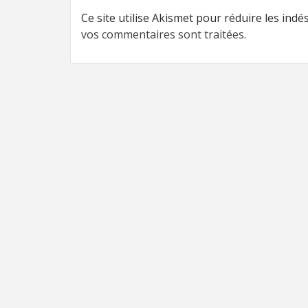
Ce site utilise Akismet pour réduire les indé
vos commentaires sont traitées
.