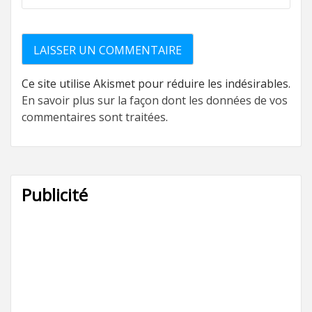
Ce site utilise Akismet pour réduire les indésirables.
En savoir plus sur la façon dont les données de vos
commentaires sont traitées
.
Publicité