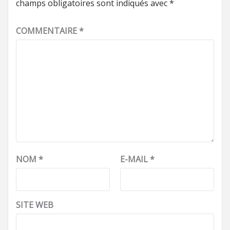
champs obligatoires sont indiqués avec
*
COMMENTAIRE
*
NOM
*
E-MAIL
*
SITE WEB