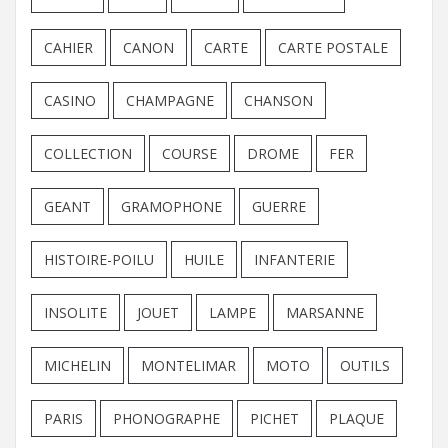
CAHIER
CANON
CARTE
CARTE POSTALE
CASINO
CHAMPAGNE
CHANSON
COLLECTION
COURSE
DROME
FER
GEANT
GRAMOPHONE
GUERRE
HISTOIRE-POILU
HUILE
INFANTERIE
INSOLITE
JOUET
LAMPE
MARSANNE
MICHELIN
MONTELIMAR
MOTO
OUTILS
PARIS
PHONOGRAPHE
PICHET
PLAQUE