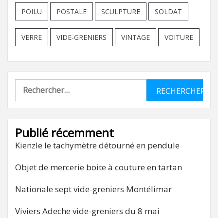
POILU
POSTALE
SCULPTURE
SOLDAT
VERRE
VIDE-GRENIERS
VINTAGE
VOITURE
Rechercher :
Publié récemment
Kienzle le tachymètre détourné en pendule
Objet de mercerie boite à couture en tartan
Nationale sept vide-greniers Montélimar
Viviers Adeche vide-greniers du 8 mai