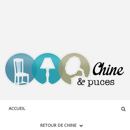
CHINE &
DÉCOUVERTE, PARTAGE DU DIMANCHE
PUCES
ACCUEIL
RETOUR DE CHINE