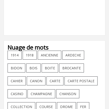
Nuage de mots
1914
1918
ANCIENNE
ARDECHE
BIDON
BOIS
BOITE
BROCANTE
CAHIER
CANON
CARTE
CARTE POSTALE
CASINO
CHAMPAGNE
CHANSON
COLLECTION
COURSE
DROME
FER