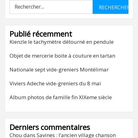
Rechercher :
Publié récemment
Kienzle le tachymètre détourné en pendule
Objet de mercerie boite à couture en tartan
Nationale sept vide-greniers Montélimar
Viviers Adeche vide-greniers du 8 mai
Album photos de famille fin XIXeme siècle
Derniers commentaires
Chou
dans
Savines : l’ancien village chanson