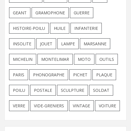
GEANT
GRAMOPHONE
GUERRE
HISTOIRE-POILU
HUILE
INFANTERIE
INSOLITE
JOUET
LAMPE
MARSANNE
MICHELIN
MONTELIMAR
MOTO
OUTILS
PARIS
PHONOGRAPHE
PICHET
PLAQUE
POILU
POSTALE
SCULPTURE
SOLDAT
VERRE
VIDE-GRENIERS
VINTAGE
VOITURE