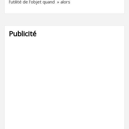
l’utilité de l’objet quand » alors
Publicité