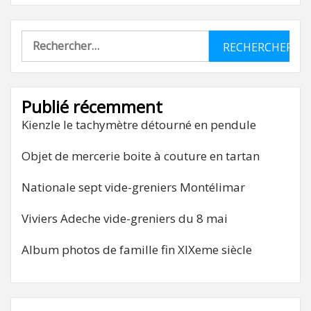
Rechercher :
Publié récemment
Kienzle le tachymètre détourné en pendule
Objet de mercerie boite à couture en tartan
Nationale sept vide-greniers Montélimar
Viviers Adeche vide-greniers du 8 mai
Album photos de famille fin XIXeme siècle