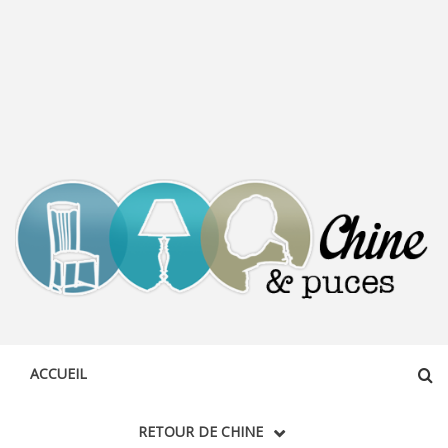
CHINE &
DÉCOUVERTE, PARTAGE DU DIMANCHE
PUCES
ACCUEIL
RETOUR DE CHINE