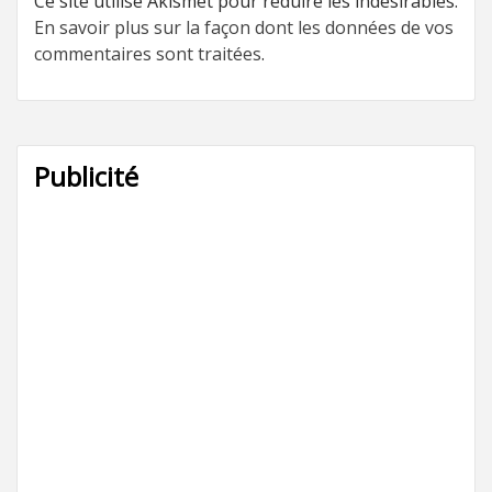
Ce site utilise Akismet pour réduire les indésirables.
En savoir plus sur la façon dont les données de vos
commentaires sont traitées
.
Publicité