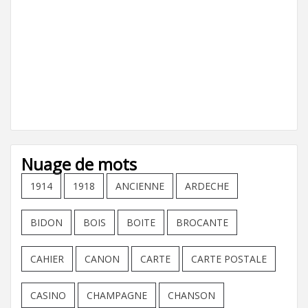
Nuage de mots
1914
1918
ANCIENNE
ARDECHE
BIDON
BOIS
BOITE
BROCANTE
CAHIER
CANON
CARTE
CARTE POSTALE
CASINO
CHAMPAGNE
CHANSON