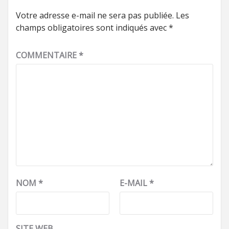
Votre adresse e-mail ne sera pas publiée.
Les
champs obligatoires sont indiqués avec
*
COMMENTAIRE
*
NOM
*
E-MAIL
*
SITE WEB