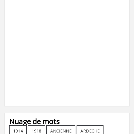
Nuage de mots
1914
1918
ANCIENNE
ARDECHE