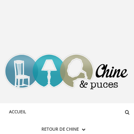
CHINE &
DÉCOUVERTE, PARTAGE DU DIMANCHE
PUCES
ACCUEIL
RETOUR DE CHINE