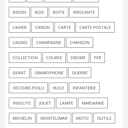
BIDON
BOIS
BOITE
BROCANTE
CAHIER
CANON
CARTE
CARTE POSTALE
CASINO
CHAMPAGNE
CHANSON
COLLECTION
COURSE
DROME
FER
GEANT
GRAMOPHONE
GUERRE
HISTOIRE-POILU
HUILE
INFANTERIE
INSOLITE
JOUET
LAMPE
MARSANNE
MICHELIN
MONTELIMAR
MOTO
OUTILS