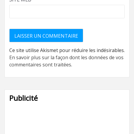
Ce site utilise Akismet pour réduire les indésirables.
En savoir plus sur la façon dont les données de vos
commentaires sont traitées
.
Publicité