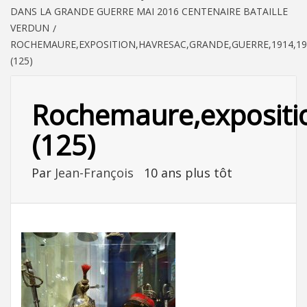
DANS LA GRANDE GUERRE MAI 2016 CENTENAIRE BATAILLE
VERDUN
ROCHEMAURE,EXPOSITION,HAVRESAC,GRANDE,GUERRE,1914,19
(125)
Rochemaure,exposition
(125)
Par
Jean-François
10 ans plus tôt