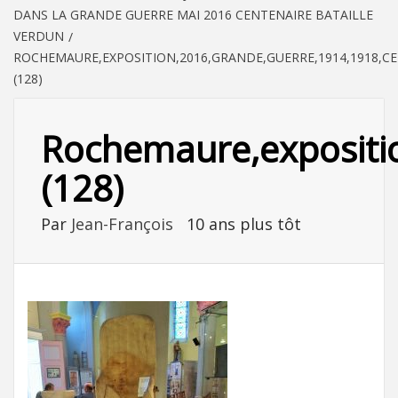
DANS LA GRANDE GUERRE MAI 2016 CENTENAIRE BATAILLE
VERDUN
ROCHEMAURE,EXPOSITION,2016,GRANDE,GUERRE,1914,1918,C
(128)
Rochemaure,exposition
(128)
Par
Jean-François
10 ans plus tôt