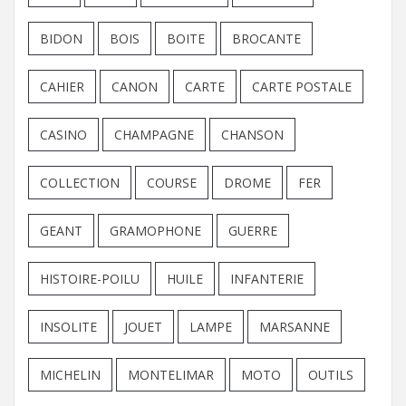
BIDON
BOIS
BOITE
BROCANTE
CAHIER
CANON
CARTE
CARTE POSTALE
CASINO
CHAMPAGNE
CHANSON
COLLECTION
COURSE
DROME
FER
GEANT
GRAMOPHONE
GUERRE
HISTOIRE-POILU
HUILE
INFANTERIE
INSOLITE
JOUET
LAMPE
MARSANNE
MICHELIN
MONTELIMAR
MOTO
OUTILS