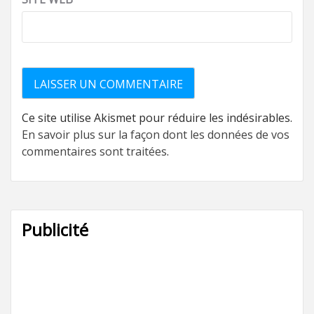
Ce site utilise Akismet pour réduire les indésirables.
En savoir plus sur la façon dont les données de vos
commentaires sont traitées
.
Publicité