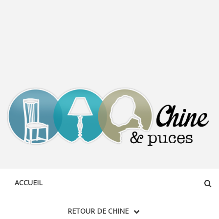
CHINE &
DÉCOUVERTE, PARTAGE DU DIMANCHE
PUCES
ACCUEIL
RETOUR DE CHINE