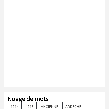
Nuage de mots
1914
1918
ANCIENNE
ARDECHE