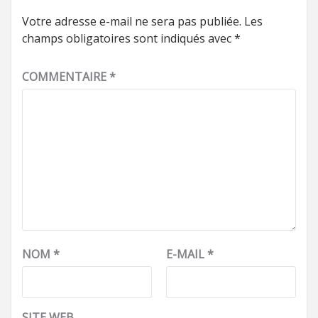
Votre adresse e-mail ne sera pas publiée.
Les
champs obligatoires sont indiqués avec
*
COMMENTAIRE
*
NOM
*
E-MAIL
*
SITE WEB