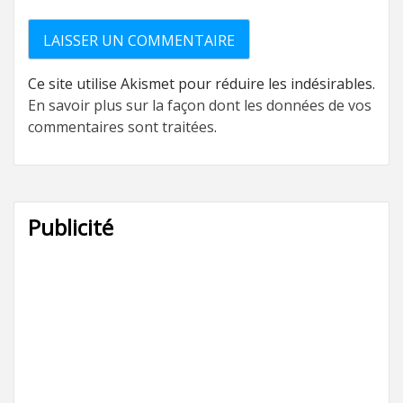
Ce site utilise Akismet pour réduire les indésirables.
En savoir plus sur la façon dont les données de vos
commentaires sont traitées
.
Publicité