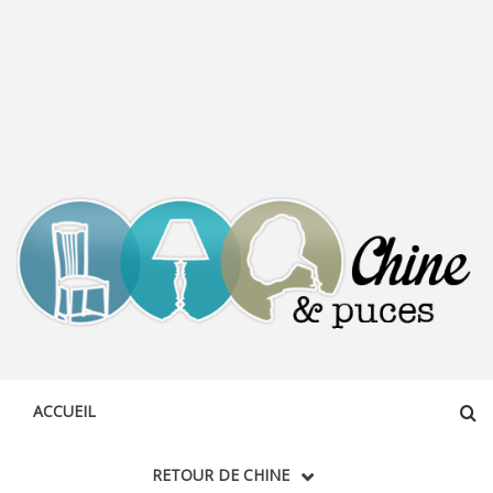
CHINE &
DÉCOUVERTE, PARTAGE DU DIMANCHE
PUCES
ACCUEIL
RETOUR DE CHINE