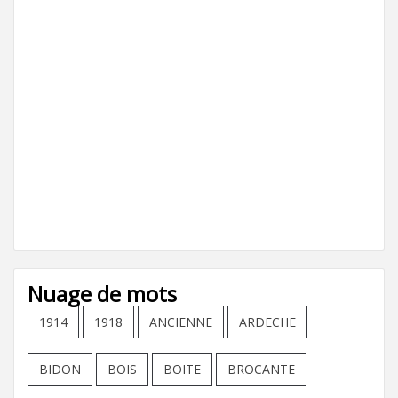
Nuage de mots
1914
1918
ANCIENNE
ARDECHE
BIDON
BOIS
BOITE
BROCANTE