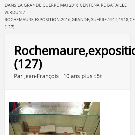
DANS LA GRANDE GUERRE MAI 2016 CENTENAIRE BATAILLE
VERDUN
ROCHEMAURE,EXPOSITION,2016,GRANDE,GUERRE,1914,1918,C
(127)
Rochemaure,exposition
(127)
Par
Jean-François
10 ans plus tôt