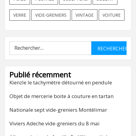
VERRE
VIDE-GRENIERS
VINTAGE
VOITURE
Rechercher :
Publié récemment
Kienzle le tachymètre détourné en pendule
Objet de mercerie boite à couture en tartan
Nationale sept vide-greniers Montélimar
Viviers Adeche vide-greniers du 8 mai