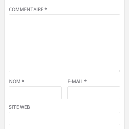
COMMENTAIRE
*
NOM
*
E-MAIL
*
SITE WEB