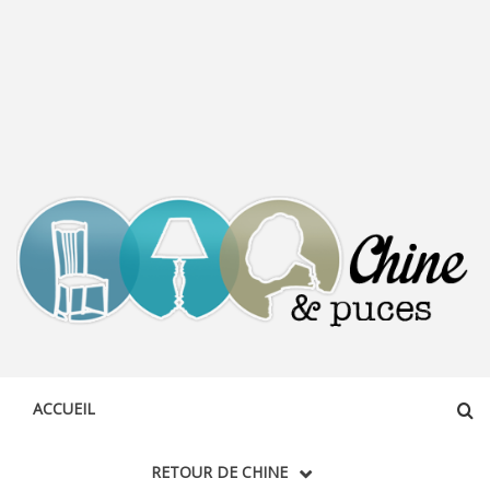
CHINE &
DÉCOUVERTE, PARTAGE DU DIMANCHE
PUCES
ACCUEIL
RETOUR DE CHINE