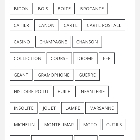
BIDON
BOIS
BOITE
BROCANTE
CAHIER
CANON
CARTE
CARTE POSTALE
CASINO
CHAMPAGNE
CHANSON
COLLECTION
COURSE
DROME
FER
GEANT
GRAMOPHONE
GUERRE
HISTOIRE-POILU
HUILE
INFANTERIE
INSOLITE
JOUET
LAMPE
MARSANNE
MICHELIN
MONTELIMAR
MOTO
OUTILS