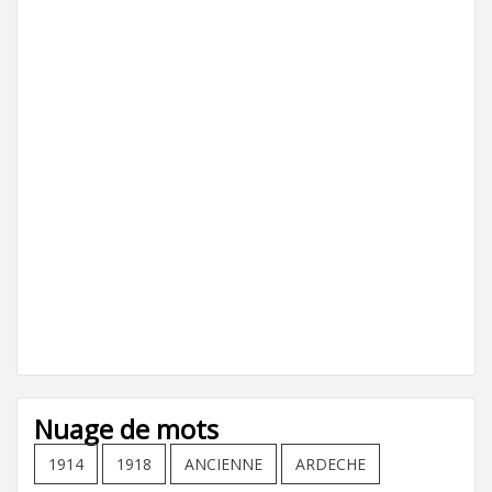
Nuage de mots
1914
1918
ANCIENNE
ARDECHE