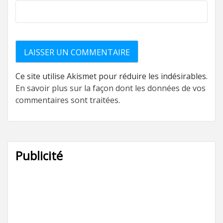
Ce site utilise Akismet pour réduire les indésirables.
En savoir plus sur la façon dont les données de vos
commentaires sont traitées
.
Publicité