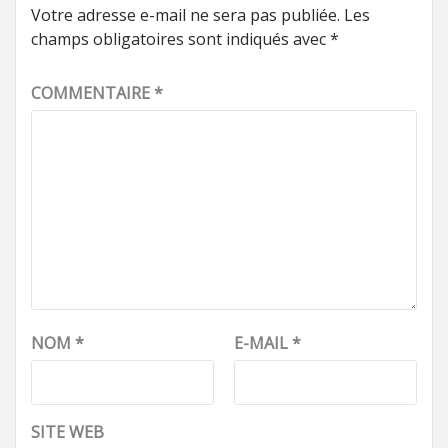
Votre adresse e-mail ne sera pas publiée.
Les
champs obligatoires sont indiqués avec
*
COMMENTAIRE
*
NOM
*
E-MAIL
*
SITE WEB