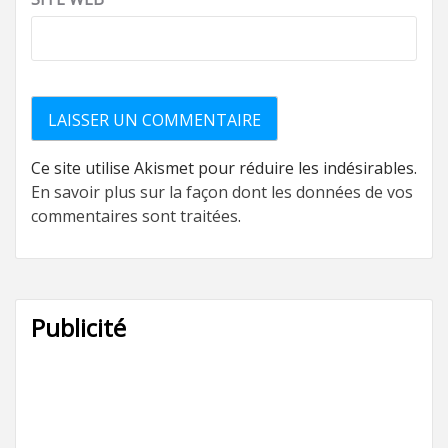
Ce site utilise Akismet pour réduire les indésirables.
En savoir plus sur la façon dont les données de vos
commentaires sont traitées
.
Publicité