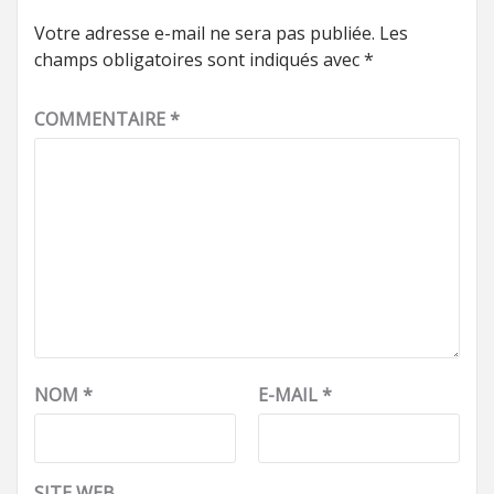
Votre adresse e-mail ne sera pas publiée.
Les
champs obligatoires sont indiqués avec
*
COMMENTAIRE
*
NOM
*
E-MAIL
*
SITE WEB