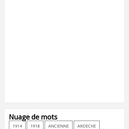
Nuage de mots
1914
1918
ANCIENNE
ARDECHE