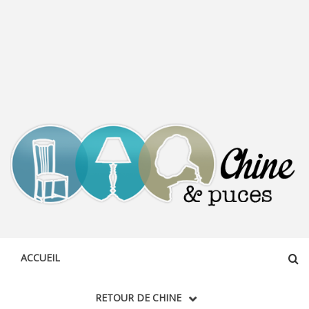
CHINE &
DÉCOUVERTE, PARTAGE DU DIMANCHE
PUCES
ACCUEIL
RETOUR DE CHINE