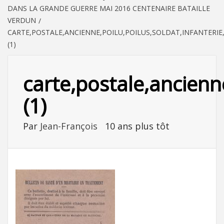
DANS LA GRANDE GUERRE MAI 2016 CENTENAIRE BATAILLE
VERDUN
CARTE,POSTALE,ANCIENNE,POILU,POILUS,SOLDAT,INFANTERIE
(1)
carte,postale,ancienn
(1)
Par
Jean-François
10 ans plus tôt