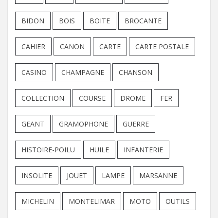
BIDON
BOIS
BOITE
BROCANTE
CAHIER
CANON
CARTE
CARTE POSTALE
CASINO
CHAMPAGNE
CHANSON
COLLECTION
COURSE
DROME
FER
GEANT
GRAMOPHONE
GUERRE
HISTOIRE-POILU
HUILE
INFANTERIE
INSOLITE
JOUET
LAMPE
MARSANNE
MICHELIN
MONTELIMAR
MOTO
OUTILS