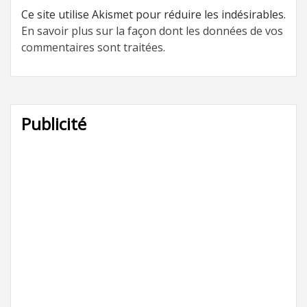
Ce site utilise Akismet pour réduire les indésirables.
En savoir plus sur la façon dont les données de vos
commentaires sont traitées
.
Publicité