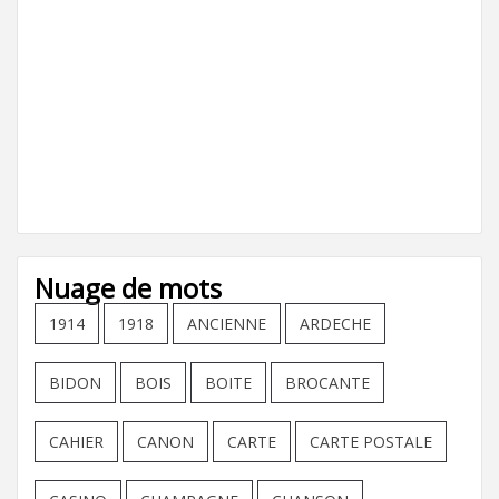
Nuage de mots
1914
1918
ANCIENNE
ARDECHE
BIDON
BOIS
BOITE
BROCANTE
CAHIER
CANON
CARTE
CARTE POSTALE