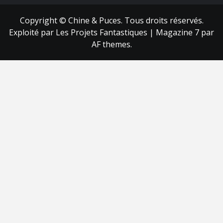
Copyright © Chine & Puces. Tous droits réservés.
Exploité par Les Projets Fantastiques
|
Magazine 7
par
AF themes.