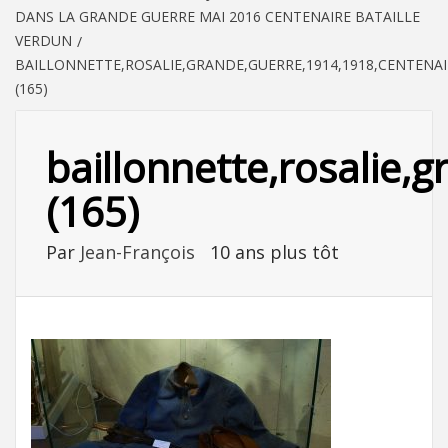
DANS LA GRANDE GUERRE MAI 2016 CENTENAIRE BATAILLE
VERDUN
BAILLONNETTE,ROSALIE,GRANDE,GUERRE,1914,1918,CENTENAI
(165)
baillonnette,rosalie,
(165)
Par
Jean-François
10 ans plus tôt