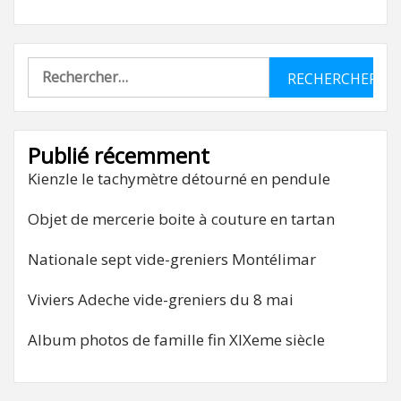
Rechercher :
Publié récemment
Kienzle le tachymètre détourné en pendule
Objet de mercerie boite à couture en tartan
Nationale sept vide-greniers Montélimar
Viviers Adeche vide-greniers du 8 mai
Album photos de famille fin XIXeme siècle