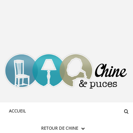
CHINE &
DÉCOUVERTE, PARTAGE DU DIMANCHE
PUCES
ACCUEIL
RETOUR DE CHINE