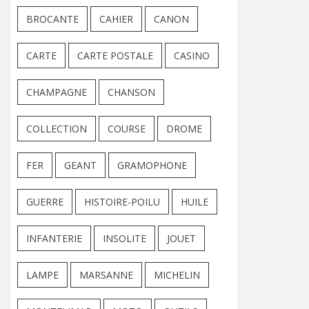
BROCANTE
CAHIER
CANON
CARTE
CARTE POSTALE
CASINO
CHAMPAGNE
CHANSON
COLLECTION
COURSE
DROME
FER
GEANT
GRAMOPHONE
GUERRE
HISTOIRE-POILU
HUILE
INFANTERIE
INSOLITE
JOUET
LAMPE
MARSANNE
MICHELIN