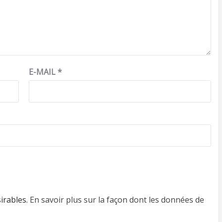
E-MAIL
*
sirables.
En savoir plus sur la façon dont les données de