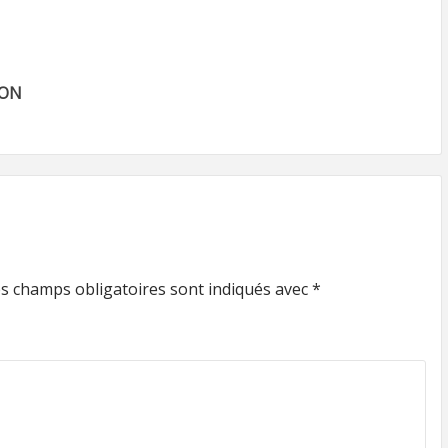
ZON
s champs obligatoires sont indiqués avec
*