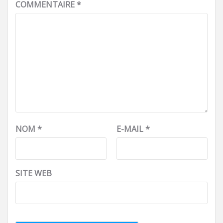
COMMENTAIRE
*
NOM
*
E-MAIL
*
SITE WEB