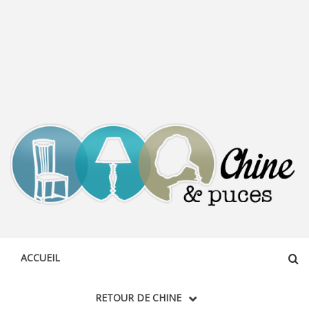
CHINE &
DÉCOUVERTE, PARTAGE DU DIMANCHE
PUCES
ACCUEIL
RETOUR DE CHINE