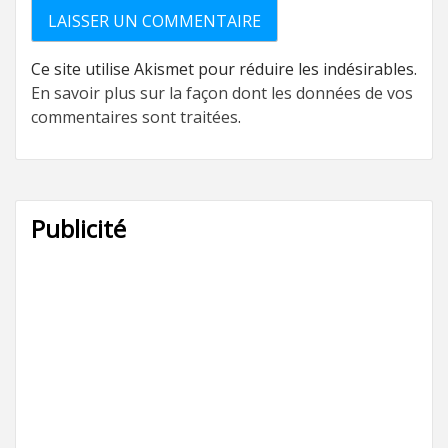
Ce site utilise Akismet pour réduire les indésirables.
En savoir plus sur la façon dont les données de vos
commentaires sont traitées
.
Publicité