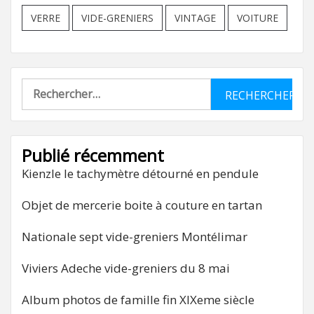
VERRE
VIDE-GRENIERS
VINTAGE
VOITURE
Rechercher :
Publié récemment
Kienzle le tachymètre détourné en pendule
Objet de mercerie boite à couture en tartan
Nationale sept vide-greniers Montélimar
Viviers Adeche vide-greniers du 8 mai
Album photos de famille fin XIXeme siècle