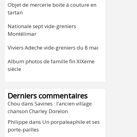
Objet de mercerie boite à couture en
tartan
Nationale sept vide-greniers
Montélimar
Viviers Adeche vide-greniers du 8 mai
Album photos de famille fin XIXeme
siècle
Derniers commentaires
Chou
dans
Savines : l’ancien village
chanson Charley Dorelon
Philippe
dans
Un porpaleaphile et ses
porte-pailles