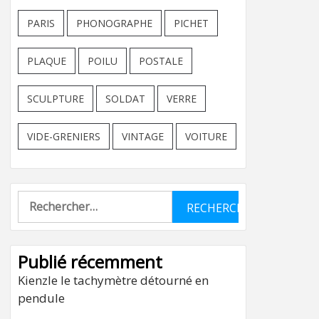
PARIS
PHONOGRAPHE
PICHET
PLAQUE
POILU
POSTALE
SCULPTURE
SOLDAT
VERRE
VIDE-GRENIERS
VINTAGE
VOITURE
Rechercher :
Publié récemment
Kienzle le tachymètre détourné en
pendule