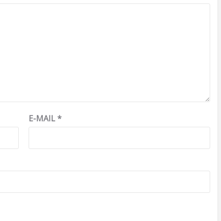
E-MAIL
*