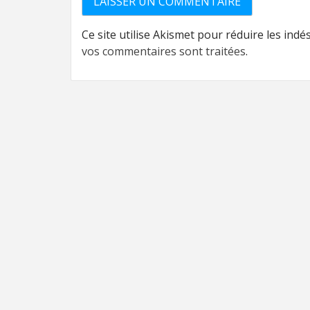
Ce site utilise Akismet pour réduire les indé
vos commentaires sont traitées
.