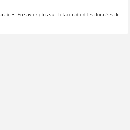
sirables.
En savoir plus sur la façon dont les données de