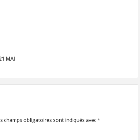
21 MAI
s champs obligatoires sont indiqués avec
*