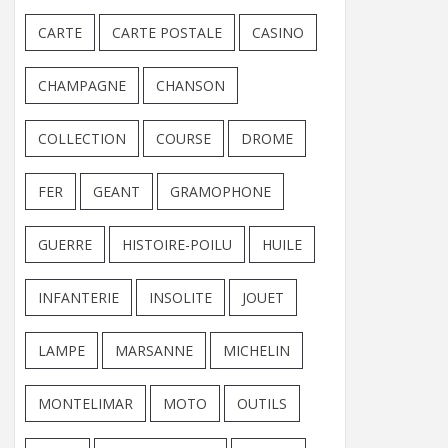
CARTE
CARTE POSTALE
CASINO
CHAMPAGNE
CHANSON
COLLECTION
COURSE
DROME
FER
GEANT
GRAMOPHONE
GUERRE
HISTOIRE-POILU
HUILE
INFANTERIE
INSOLITE
JOUET
LAMPE
MARSANNE
MICHELIN
MONTELIMAR
MOTO
OUTILS