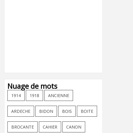
Nuage de mots
1914
1918
ANCIENNE
ARDECHE
BIDON
BOIS
BOITE
BROCANTE
CAHIER
CANON