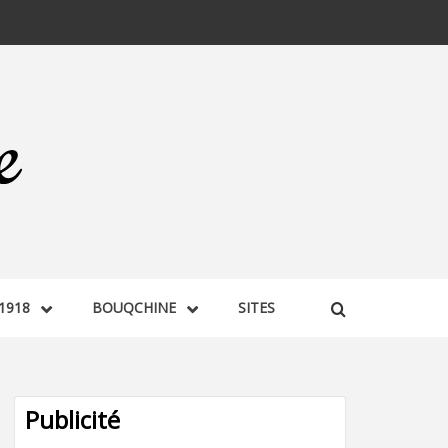
1918
BOUQCHINE
SITES
Publicité