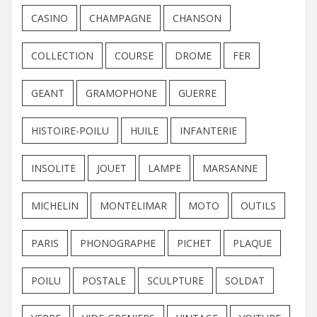
CASINO
CHAMPAGNE
CHANSON
COLLECTION
COURSE
DROME
FER
GEANT
GRAMOPHONE
GUERRE
HISTOIRE-POILU
HUILE
INFANTERIE
INSOLITE
JOUET
LAMPE
MARSANNE
MICHELIN
MONTELIMAR
MOTO
OUTILS
PARIS
PHONOGRAPHE
PICHET
PLAQUE
POILU
POSTALE
SCULPTURE
SOLDAT