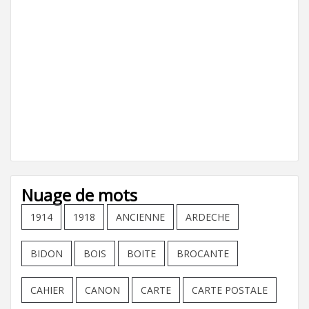
Nuage de mots
1914
1918
ANCIENNE
ARDECHE
BIDON
BOIS
BOITE
BROCANTE
CAHIER
CANON
CARTE
CARTE POSTALE