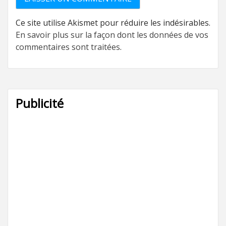
Ce site utilise Akismet pour réduire les indésirables.
En savoir plus sur la façon dont les données de vos
commentaires sont traitées
.
Publicité