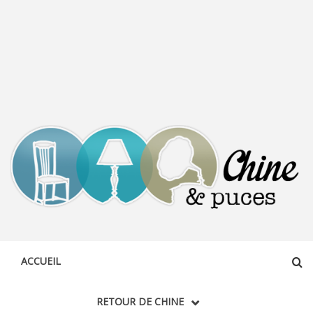
CHINE &
DÉCOUVERTE, PARTAGE DU DIMANCHE
PUCES
ACCUEIL
RETOUR DE CHINE