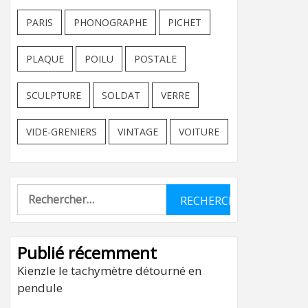
PARIS
PHONOGRAPHE
PICHET
PLAQUE
POILU
POSTALE
SCULPTURE
SOLDAT
VERRE
VIDE-GRENIERS
VINTAGE
VOITURE
Rechercher :
Publié récemment
Kienzle le tachymètre détourné en
pendule