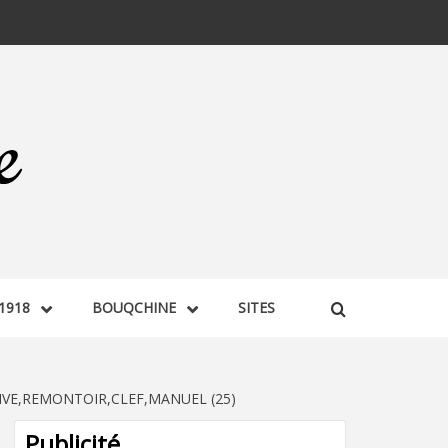
1918
BOUQCHINE
SITES
VE,REMONTOIR,CLEF,MANUEL (25)
Publicité