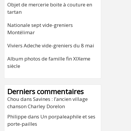
Objet de mercerie boite à couture en
tartan
Nationale sept vide-greniers
Montélimar
Viviers Adeche vide-greniers du 8 mai
Album photos de famille fin XIXeme
siècle
Derniers commentaires
Chou
dans
Savines : l’ancien village
chanson Charley Dorelon
Philippe
dans
Un porpaleaphile et ses
porte-pailles