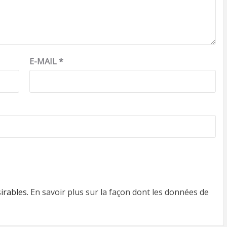
E-MAIL
*
sirables.
En savoir plus sur la façon dont les données de