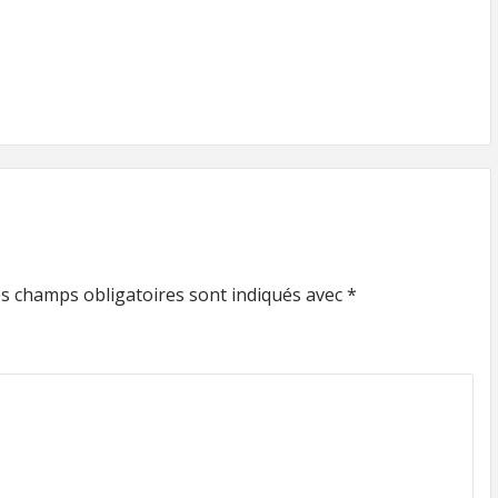
s champs obligatoires sont indiqués avec
*