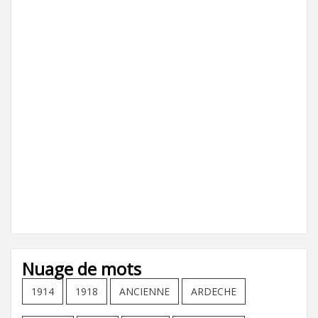
Nuage de mots
1914
1918
ANCIENNE
ARDECHE