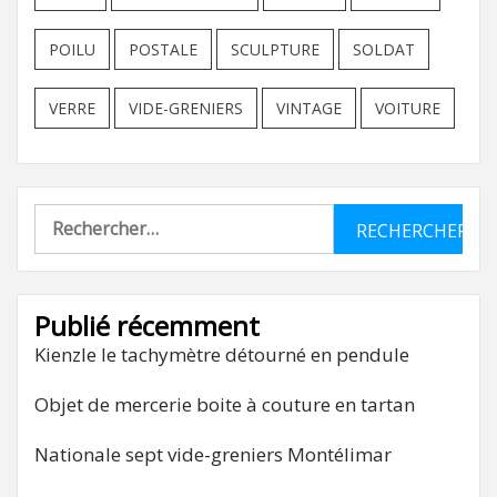
POILU
POSTALE
SCULPTURE
SOLDAT
VERRE
VIDE-GRENIERS
VINTAGE
VOITURE
Rechercher :
Publié récemment
Kienzle le tachymètre détourné en pendule
Objet de mercerie boite à couture en tartan
Nationale sept vide-greniers Montélimar