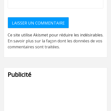
Ce site utilise Akismet pour réduire les indésirables.
En savoir plus sur la façon dont les données de vos
commentaires sont traitées
.
Publicité