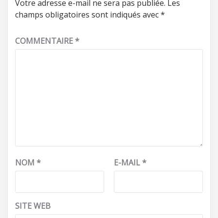
Votre adresse e-mail ne sera pas publiée.
Les
champs obligatoires sont indiqués avec
*
COMMENTAIRE
*
NOM
*
E-MAIL
*
SITE WEB