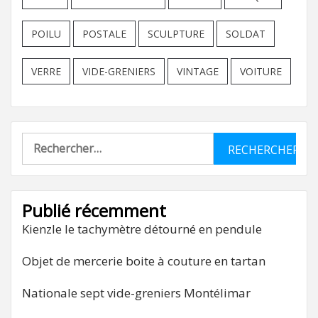
POILU
POSTALE
SCULPTURE
SOLDAT
VERRE
VIDE-GRENIERS
VINTAGE
VOITURE
Rechercher :
Publié récemment
Kienzle le tachymètre détourné en pendule
Objet de mercerie boite à couture en tartan
Nationale sept vide-greniers Montélimar