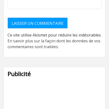
Ce site utilise Akismet pour réduire les indésirables.
En savoir plus sur la façon dont les données de vos
commentaires sont traitées
.
Publicité