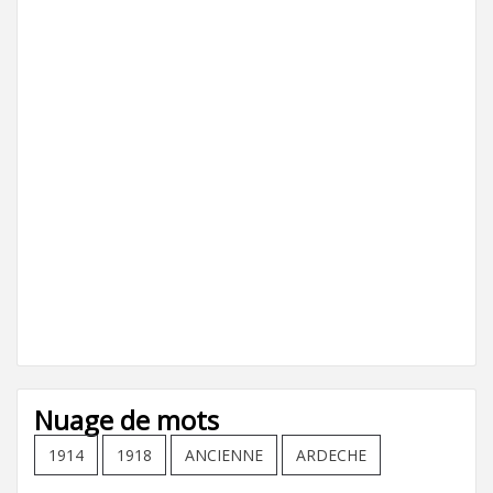
Nuage de mots
1914
1918
ANCIENNE
ARDECHE