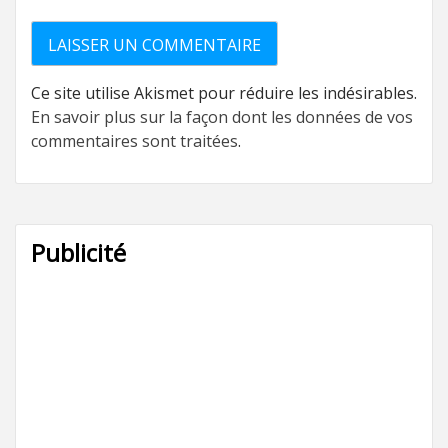
Ce site utilise Akismet pour réduire les indésirables.
En savoir plus sur la façon dont les données de vos
commentaires sont traitées
.
Publicité