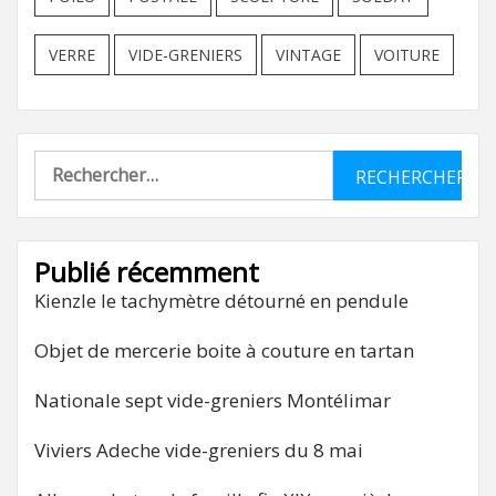
VERRE
VIDE-GRENIERS
VINTAGE
VOITURE
Rechercher :
Publié récemment
Kienzle le tachymètre détourné en pendule
Objet de mercerie boite à couture en tartan
Nationale sept vide-greniers Montélimar
Viviers Adeche vide-greniers du 8 mai