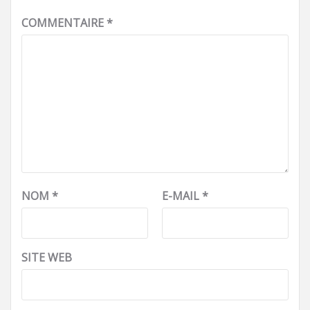
COMMENTAIRE
*
NOM
*
E-MAIL
*
SITE WEB