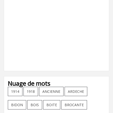
Nuage de mots
1914
1918
ANCIENNE
ARDECHE
BIDON
BOIS
BOITE
BROCANTE