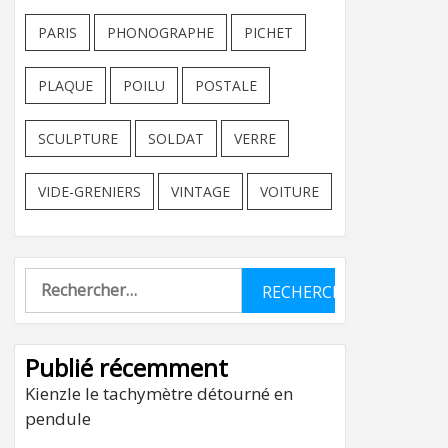
PARIS
PHONOGRAPHE
PICHET
PLAQUE
POILU
POSTALE
SCULPTURE
SOLDAT
VERRE
VIDE-GRENIERS
VINTAGE
VOITURE
Rechercher :
Publié récemment
Kienzle le tachymètre détourné en
pendule