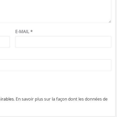
E-MAIL
*
sirables.
En savoir plus sur la façon dont les données de