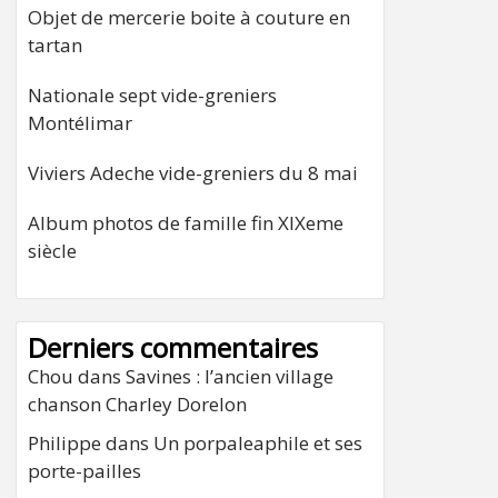
Objet de mercerie boite à couture en
tartan
Nationale sept vide-greniers
Montélimar
Viviers Adeche vide-greniers du 8 mai
Album photos de famille fin XIXeme
siècle
Derniers commentaires
Chou
dans
Savines : l’ancien village
chanson Charley Dorelon
Philippe
dans
Un porpaleaphile et ses
porte-pailles