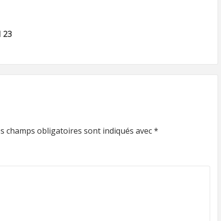
 23
s champs obligatoires sont indiqués avec
*