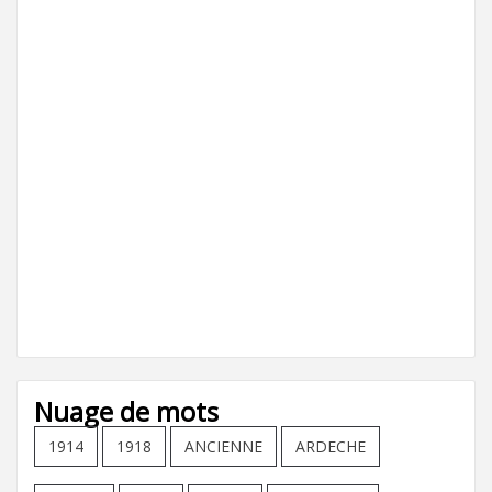
Nuage de mots
1914
1918
ANCIENNE
ARDECHE