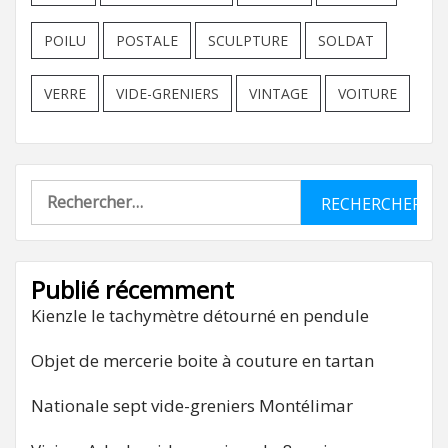
POILU
POSTALE
SCULPTURE
SOLDAT
VERRE
VIDE-GRENIERS
VINTAGE
VOITURE
Rechercher :
Publié récemment
Kienzle le tachymètre détourné en pendule
Objet de mercerie boite à couture en tartan
Nationale sept vide-greniers Montélimar