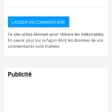
Ce site utilise Akismet pour réduire les indésirables.
En savoir plus sur la façon dont les données de vos
commentaires sont traitées
.
Publicité