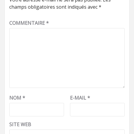
champs obligatoires sont indiqués avec
*
COMMENTAIRE
*
NOM
*
E-MAIL
*
SITE WEB