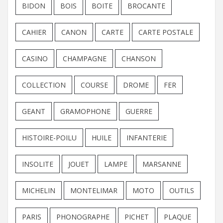
BIDON
BOIS
BOITE
BROCANTE
CAHIER
CANON
CARTE
CARTE POSTALE
CASINO
CHAMPAGNE
CHANSON
COLLECTION
COURSE
DROME
FER
GEANT
GRAMOPHONE
GUERRE
HISTOIRE-POILU
HUILE
INFANTERIE
INSOLITE
JOUET
LAMPE
MARSANNE
MICHELIN
MONTELIMAR
MOTO
OUTILS
PARIS
PHONOGRAPHE
PICHET
PLAQUE